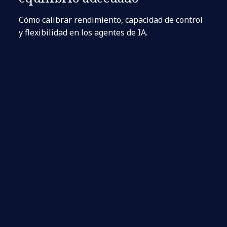
Cómo calibrar rendimiento, capacidad de control
y flexibilidad en los agentes de IA.