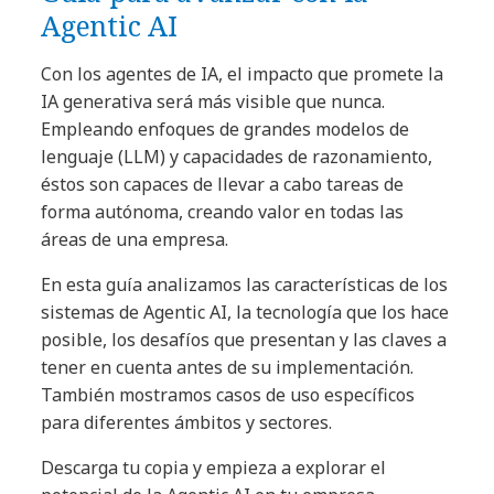
Agentic AI
Con los agentes de IA, el impacto que promete la
IA generativa será más visible que nunca.
Empleando enfoques de grandes modelos de
lenguaje (LLM) y capacidades de razonamiento,
éstos son capaces de llevar a cabo tareas de
forma autónoma, creando valor en todas las
áreas de una empresa.
En esta guía analizamos las características de los
sistemas de Agentic AI, la tecnología que los hace
posible, los desafíos que presentan y las claves a
tener en cuenta antes de su implementación.
También mostramos casos de uso específicos
para diferentes ámbitos y sectores.
Descarga tu copia y empieza a explorar el