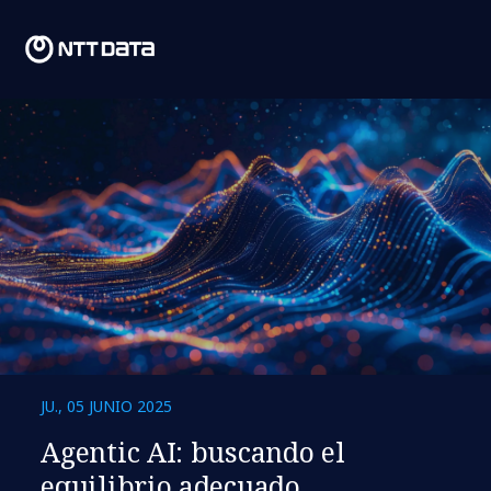
JU., 05 JUNIO 2025
Agentic AI: buscando el
equilibrio adecuado