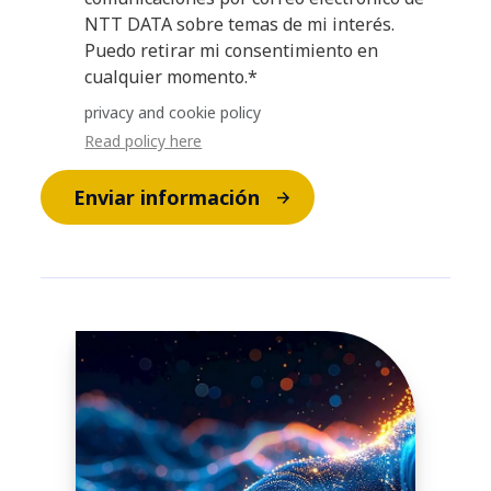
NTT DATA sobre temas de mi interés.
Puedo retirar mi consentimiento en
cualquier momento.*
privacy and cookie policy
Read policy here
Enviar información