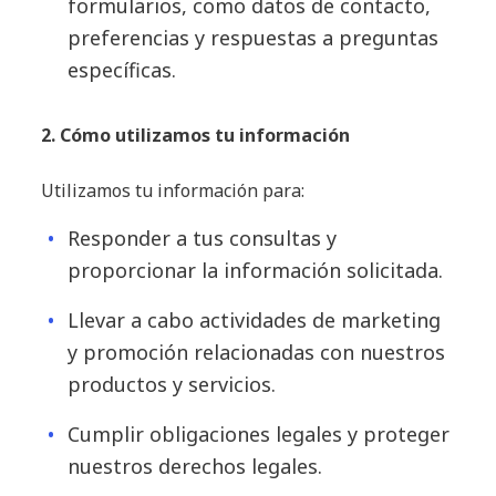
formularios, como datos de contacto,
preferencias y respuestas a preguntas
específicas.
2. Cómo utilizamos tu información
Utilizamos tu información para:
Responder a tus consultas y
proporcionar la información solicitada.
Llevar a cabo actividades de marketing
y promoción relacionadas con nuestros
productos y servicios.
Cumplir obligaciones legales y proteger
nuestros derechos legales.