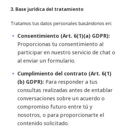
3. Base jurídica del tratamiento
Tratamos tus datos personales basándonos en:
Consentimiento (Art. 6(1)(a) GDPR):
Proporcionas tu consentimiento al
participar en nuestro servicio de chat o
al enviar un formulario.
Cumplimiento del contrato (Art. 6(1)
(b) GDPR):
Para responder a tus
consultas realizadas antes de entablar
conversaciones sobre un acuerdo o
compromiso futuro entre tú y
nosotros, o para proporcionarte el
contenido solicitado.