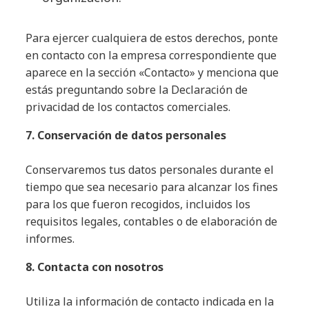
Para ejercer cualquiera de estos derechos, ponte
en contacto con la empresa correspondiente que
aparece en la sección «Contacto» y menciona que
estás preguntando sobre la Declaración de
privacidad de los contactos comerciales.
7. Conservación de datos personales
Conservaremos tus datos personales durante el
tiempo que sea necesario para alcanzar los fines
para los que fueron recogidos, incluidos los
requisitos legales, contables o de elaboración de
informes.
8. Contacta con nosotros
Utiliza la información de contacto indicada en la