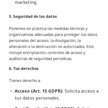
marketing.
5. Seguridad de los datos
Ponemos en práctica las medidas técnicas y
organizativas adecuadas para proteger tus datos
personales del acceso, la divulgación, la
alteración o la destrucción no autorizados. Esto
incluye encriptación, controles de acceso y
auditorías de seguridad periódicas.
6. Tus derechos
Tienes derecho a:
Acceso (Art. 15 GDPR):
Solicita acceso a
tus datos personales.