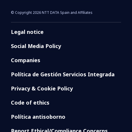
© Copyright 2026 NTT DATA Spain and Affiliates
Legal notice
Social Media Policy
Companies
Política de Gestión Servicios Integrada
Privacy & Cookie Policy
Code of ethics
Política antisoborno
Report Ethical/Compliance Concerns