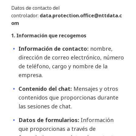
Datos de contacto del
controlador:
data.protection.office@nttdata.c
om
1. Información que recogemos
Información de contacto:
nombre,
dirección de correo electrónico, número
de teléfono, cargo y nombre de la
empresa.
Contenido del chat:
Mensajes y otros
contenidos que proporcionas durante
las sesiones de chat.
Datos de formularios:
Información
que proporcionas a través de