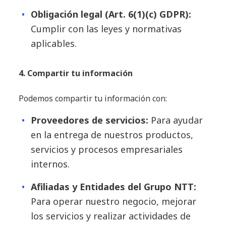
Obligación legal (Art. 6(1)(c) GDPR):
Cumplir con las leyes y normativas
aplicables.
4. Compartir tu información
Podemos compartir tu información con:
Proveedores de servicios:
Para ayudar
en la entrega de nuestros productos,
servicios y procesos empresariales
internos.
Afiliadas y Entidades del Grupo NTT:
Para operar nuestro negocio, mejorar
los servicios y realizar actividades de