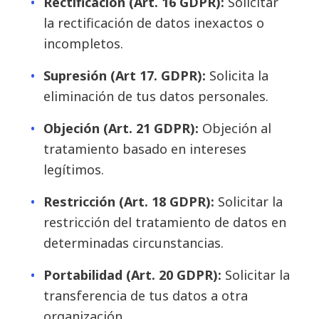
Rectificación (Art. 16 GDPR):
Solicitar
la rectificación de datos inexactos o
incompletos.
Supresión (Art 17. GDPR):
Solicita la
eliminación de tus datos personales.
Objeción (Art. 21 GDPR):
Objeción al
tratamiento basado en intereses
legítimos.
Restricción (Art. 18 GDPR):
Solicitar la
restricción del tratamiento de datos en
determinadas circunstancias.
Portabilidad (Art. 20 GDPR):
Solicitar la
transferencia de tus datos a otra
organización.