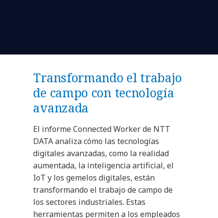
Transformando el trabajo
de campo con tecnología
avanzada
El informe Connected Worker de NTT
DATA analiza cómo las tecnologías
digitales avanzadas, como la realidad
aumentada, la inteligencia artificial, el
IoT y los gemelos digitales, están
transformando el trabajo de campo de
los sectores industriales. Estas
herramientas permiten a los empleados