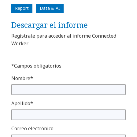
Report
Data & AI
Descargar el informe
Regístrate para acceder al informe Connected
Worker.
*Campos obligatorios
Nombre*
Apellido*
Correo electrónico