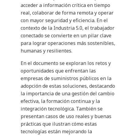
acceder a información crítica en tiempo
real, colaborar de forma remota y operar
con mayor seguridad y eficiencia. En el
contexto de la Industria 5.0, el trabajador
conectado se convierte en un pilar clave
para lograr operaciones más sostenibles,
humanas y resilientes.
En el documento se exploran los retos y
oportunidades que enfrentan las
empresas de suministros públicos en la
adopción de estas soluciones, destacando
la importancia de una gestión del cambio
efectiva, la formación continua y la
integración tecnológica. También se
presentan casos de uso reales y buenas
prácticas que ilustran cómo estas
tecnologías están mejorando la