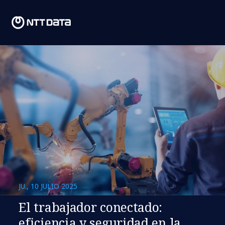
JU., 10 JULIO 2025
El trabajador conectado:
eficiencia y seguridad en la