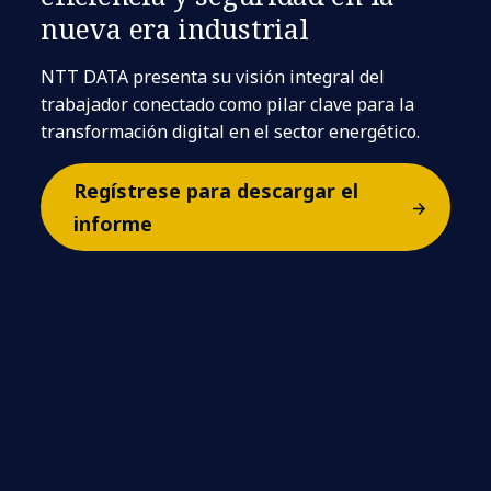
nueva era industrial
NTT DATA presenta su visión integral del
trabajador conectado como pilar clave para la
transformación digital en el sector energético.
Regístrese para descargar el
informe