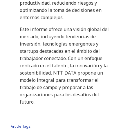
productividad, reduciendo riesgos y
optimizando la toma de decisiones en
entornos complejos.
Este informe ofrece una visión global del
mercado, incluyendo tendencias de
inversión, tecnologías emergentes y
startups destacadas en el ámbito del
trabajador conectado. Con un enfoque
centrado en el talento, la innovación y la
sostenibilidad, NTT DATA propone un
modelo integral para transformar el
trabajo de campo y preparar a las
organizaciones para los desafíos del
futuro.
Article Tags: