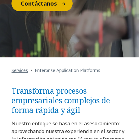
Contáctanos
Services
Enterprise Application Platforms
Transforma procesos
empresariales complejos de
forma rápida y ágil
Nuestro enfoque se basa en el asesoramiento:
aprovechando nuestra experiencia en el sector y
la información obtenida con IA que te ofrecemos