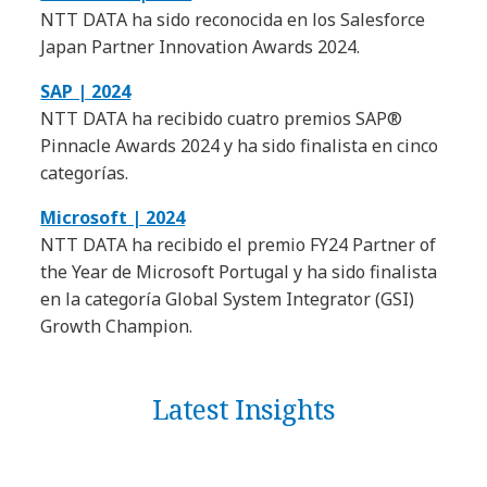
NTT DATA ha sido reconocida en los Salesforce
Japan Partner Innovation Awards 2024.
SAP | 2024
NTT DATA ha recibido cuatro premios SAP®
Pinnacle Awards 2024 y ha sido finalista en cinco
categorías.
Microsoft | 2024
NTT DATA ha recibido el premio FY24 Partner of
the Year de Microsoft Portugal y ha sido finalista
en la categoría Global System Integrator (GSI)
Growth Champion.
Latest Insights