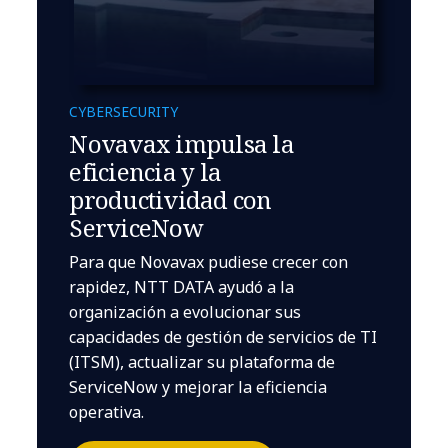
CYBERSECURITY
Novavax impulsa la
eficiencia y la
productividad con
ServiceNow
Para que Novavax pudiese crecer con
rapidez, NTT DATA ayudó a la
organización a evolucionar sus
capacidades de gestión de servicios de TI
(ITSM), actualizar su plataforma de
ServiceNow y mejorar la eficiencia
operativa.