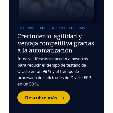
ENTERPRISE APPLICATION PLATFORMS
Crecimiento, agilidad y
ventaja competitiva gracias
a la automatización
Integra Lifescience acudió a nosotros
para reducir el tiempo de testado de
Oracle en un 98 % y el tiempo de
procesado de solicitudes de Oracle ERP
en un 50 %.
Descubre más