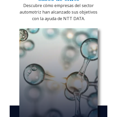
Descubre cómo empresas del sector
automotriz han alcanzado sus objetivos
con la ayuda de NTT DATA.