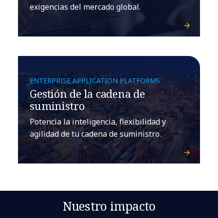
exigencias del mercado global.
ENTERPRISE APPLICATION PLATFORMS
Gestión de la cadena de
suministro
Potencia la inteligencia, flexibilidad y
agilidad de tu cadena de suministro.
Nuestro impacto