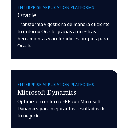
ENTERPRISE APPLICATION PLATFORMS
Oracle
Transforma y gestiona de manera eficiente
tu entorno Oracle gracias a nuestras
herramientas y aceleradores propios para
Oracle.
ENTERPRISE APPLICATION PLATFORMS
Microsoft Dynamics
Optimiza tu entorno ERP con Microsoft
Dynamics para mejorar los resultados de
tu negocio.