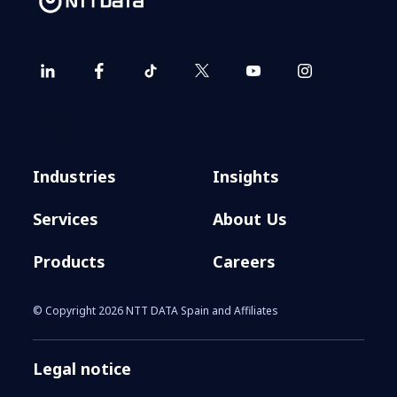
Industries
Insights
Services
About Us
Products
Careers
© Copyright 2026 NTT DATA Spain and Affiliates
Legal notice