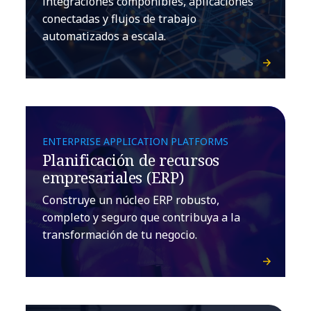
integraciones componibles, aplicaciones
conectadas y flujos de trabajo
automatizados a escala.
ENTERPRISE APPLICATION PLATFORMS
Planificación de recursos
empresariales (ERP)
Construye un núcleo ERP robusto,
completo y seguro que contribuya a la
transformación de tu negocio.