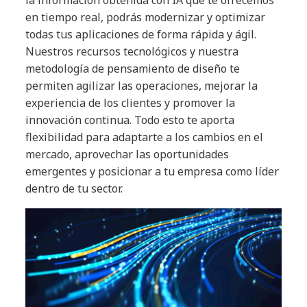
en tiempo real, podrás modernizar y optimizar
todas tus aplicaciones de forma rápida y ágil.
Nuestros recursos tecnológicos y nuestra
metodología de pensamiento de diseño te
permiten agilizar las operaciones, mejorar la
experiencia de los clientes y promover la
innovación continua. Todo esto te aporta
flexibilidad para adaptarte a los cambios en el
mercado, aprovechar las oportunidades
emergentes y posicionar a tu empresa como líder
dentro de tu sector.