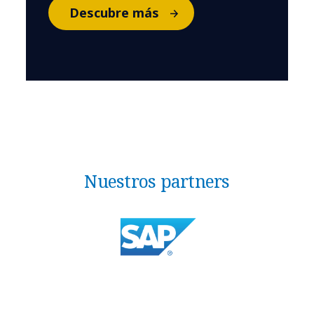
Descubre más
Nuestros partners