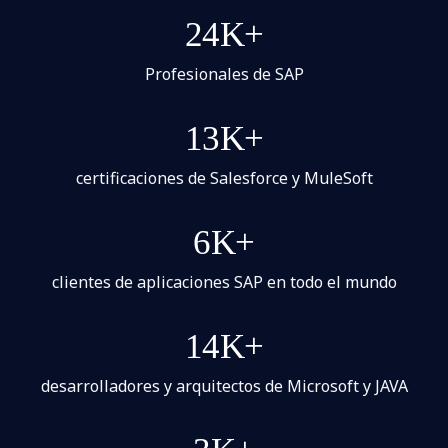
24K+
Profesionales de SAP
13K+
certificaciones de Salesforce y MuleSoft
6K+
clientes de aplicaciones SAP en todo el mundo
14K+
desarrolladores y arquitectos de Microsoft y JAVA