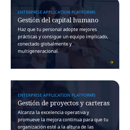
ENTERPRISE APPLICATION PLATFORMS
Gestión del capital humano
Haz que tu personal adopte mejores
prácticas y consigue un equipo implicado,
conectado globalmente y
multigeneracional.
ENTERPRISE APPLICATION PLATFORMS
Gestión de proyectos y carteras
Alcanza la excelencia operativa y
promueve la mejora continua para que tu
organización esté a la altura de las