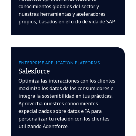
conocimientos globales del sector y
nuestras herramientas y aceleradores
propios, basados en el ciclo de vida de SAP.
ENTERPRISE APPLICATION PLATFORMS
Salesforce
Optimiza las interacciones con los clientes,
maximiza los datos de los consumidores e
integra la sostenibilidad en tus prácticas.
Aprovecha nuestros conocimientos
especializados sobre datos e IA para
personalizar tu relación con los clientes
utilizando Agentforce.