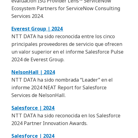
evaluación ISG Provider Lens™ ServiceNow
Ecosystem Partners for ServiceNow Consulting
Services 2024.
Everest Group | 2024
NTT DATA ha sido reconocida entre los cinco
principales proveedores de servicio que ofrecen
un valor superior en el informe Salesforce Pulse
2024 de Everest Group.
NelsonHall | 2024
NTT DATA ha sido nombrada “Leader” en el
informe 2024 NEAT Report for Salesforce
Services de NelsonHall.
Salesforce | 2024
NTT DATA ha sido reconocida en los Salesforce
2024 Partner Innovation Awards.
Salesforce | 2024