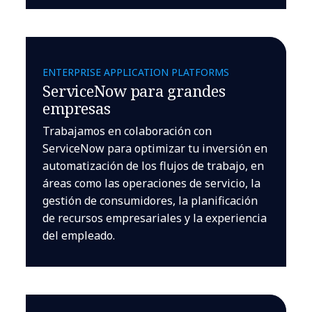
ENTERPRISE APPLICATION PLATFORMS
ServiceNow para grandes
empresas
Trabajamos en colaboración con
ServiceNow para optimizar tu inversión en
automatización de los flujos de trabajo, en
áreas como las operaciones de servicio, la
gestión de consumidores, la planificación
de recursos empresariales y la experiencia
del empleado.