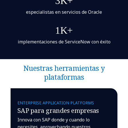
3K+
especialistas en servicios de Oracle
1K+
implementaciones de ServiceNow con éxito
Nuestras herramientas y
plataformas
ENTERPRISE APPLICATION PLATFORMS
SAP para grandes empresas
Innova con SAP donde y cuando lo
necesites, aprovechando nuestros