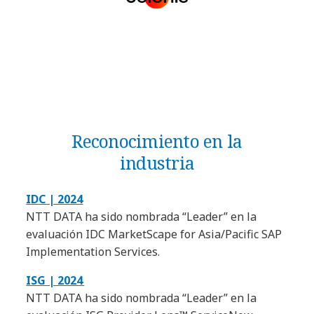
Reconocimiento en la
industria
IDC | 2024
NTT DATA ha sido nombrada “Leader” en la
evaluación IDC MarketScape for Asia/Pacific SAP
Implementation Services.
ISG | 2024
NTT DATA ha sido nombrada “Leader” en la