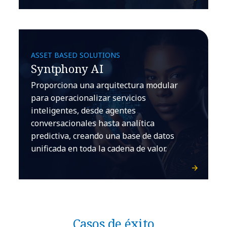
ASSET BASED SOLUTIONS
Syntphony AI
Proporciona una arquitectura modular
para operacionalizar servicios
inteligentes, desde agentes
conversacionales hasta analítica
predictiva, creando una base de datos
unificada en toda la cadena de valor.
Casos de éxito