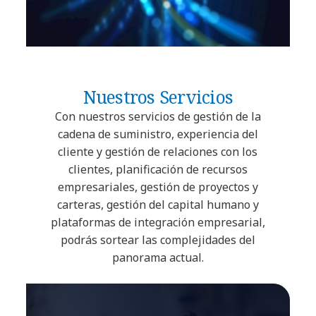
Nuestros Servicios
Con nuestros servicios de gestión de la
cadena de suministro, experiencia del
cliente y gestión de relaciones con los
clientes, planificación de recursos
empresariales, gestión de proyectos y
carteras, gestión del capital humano y
plataformas de integración empresarial,
podrás sortear las complejidades del
panorama actual.