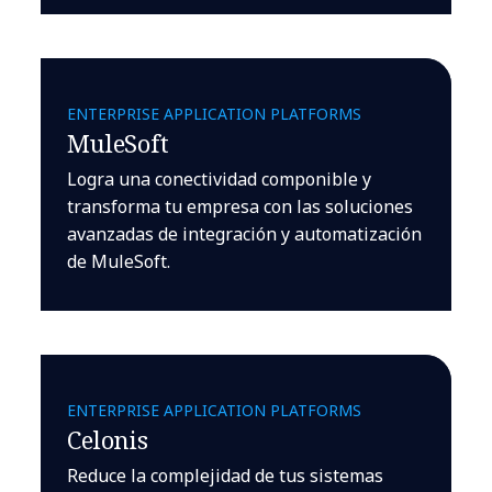
ENTERPRISE APPLICATION PLATFORMS
MuleSoft
Logra una conectividad componible y
transforma tu empresa con las soluciones
avanzadas de integración y automatización
de MuleSoft.
ENTERPRISE APPLICATION PLATFORMS
Celonis
Reduce la complejidad de tus sistemas