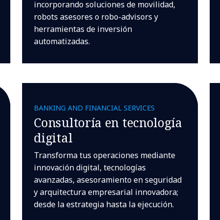
incorporando soluciones de movilidad,
robots asesores o robo-advisors y
herramientas de inversión
automatizadas.
BANKING AND FINANCIAL SERVICES
Consultoría en tecnología
digital
Transforma tus operaciones mediante
innovación digital, tecnologías
avanzadas, asesoramiento en seguridad
y arquitectura empresarial innovadora;
desde la estrategia hasta la ejecución.