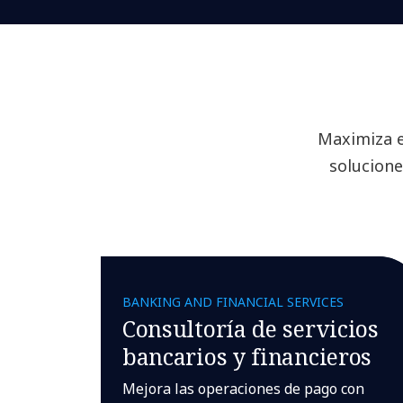
Maximiza e
solucione
BANKING AND FINANCIAL SERVICES
Consultoría de servicios
bancarios y financieros
Mejora las operaciones de pago con