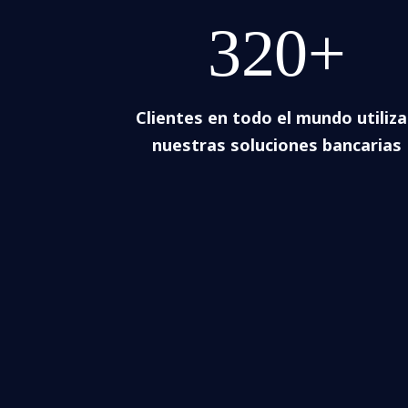
320+
Clientes en todo el mundo utiliz
nuestras soluciones bancarias