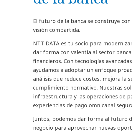
El futuro de la banca se construye con
visión compartida.
NTT DATA es tu socio para modernizar,
dar forma con valentía al sector bancar
financieros. Con tecnologías avanzadas
ayudamos a adoptar un enfoque proact
análisis que reduce costes, mejora la s
cumplimiento normativo. Nuestras sol
infraestructura y las operaciones de p
experiencias de pago omnicanal seguras
Juntos, podemos dar forma al futuro d
negocio para aprovechar nuevas oport