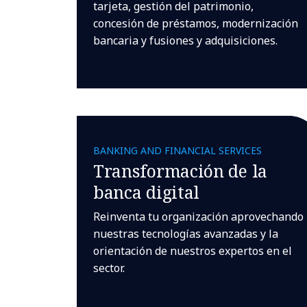
tarjeta, gestión del patrimonio,
concesión de préstamos, modernización
bancaria y fusiones y adquisiciones.
BANKING AND FINANCIAL SERVICES
Transformación de la
banca digital
Reinventa tu organización aprovechando
nuestras tecnologías avanzadas y la
orientación de nuestros expertos en el
sector.