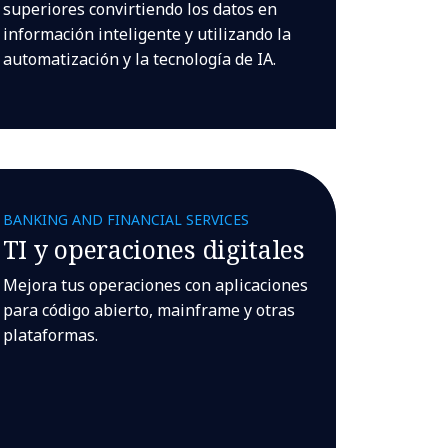
superiores convirtiendo los datos en
información inteligente y utilizando la
automatización y la tecnología de IA.
BANKING AND FINANCIAL SERVICES
TI y operaciones digitales
Mejora tus operaciones con aplicaciones
para código abierto, mainframe y otras
plataformas.