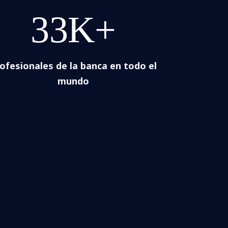
33K+
ofesionales de la banca en todo el
mundo