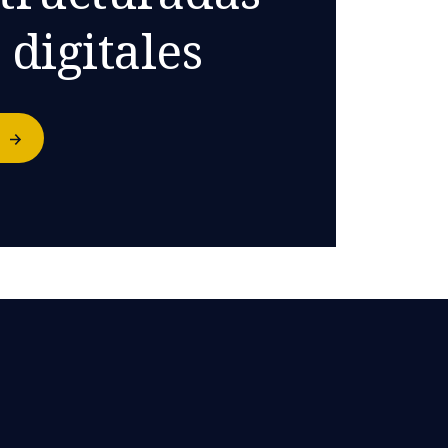
 digitales