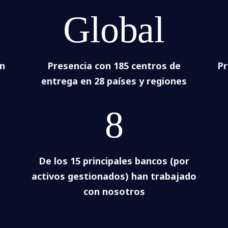
Global
an
Presencia con 185 centros de
Pr
entrega en 28 países y regiones
8
De los 15 principales bancos (por
activos gestionados) han trabajado
con nosotros