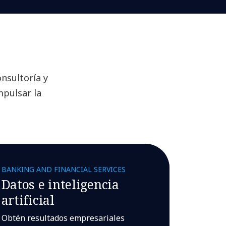
nsultoría y
mpulsar la
BANKING AND FINANCIAL SERVICES
Datos e inteligencia
artificial
Obtén resultados empresariales