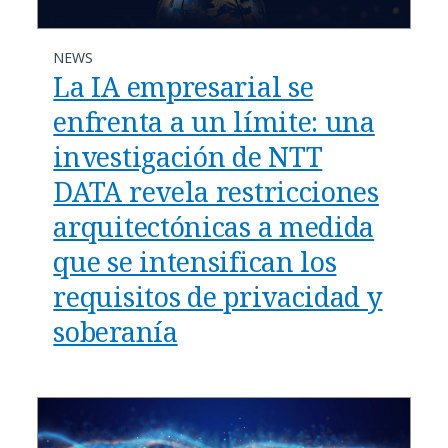
NEWS
La IA empresarial se
enfrenta a un límite: una
investigación de NTT
DATA revela restricciones
arquitectónicas a medida
que se intensifican los
requisitos de privacidad y
soberanía