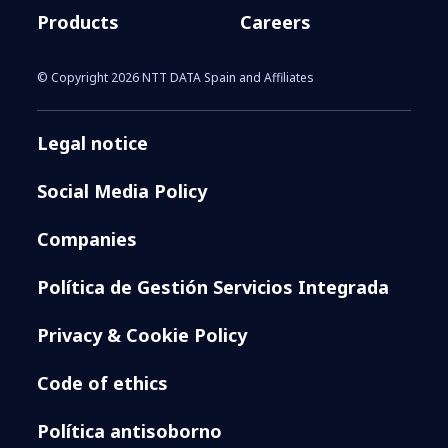
Products
Careers
© Copyright 2026 NTT DATA Spain and Affiliates
Legal notice
Social Media Policy
Companies
Política de Gestión Servicios Integrada
Privacy & Cookie Policy
Code of ethics
Política antisoborno