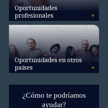
Oportunidades
profesionales
Oportunidades en otros
países
¿Cómo te podríamos
ayudar?