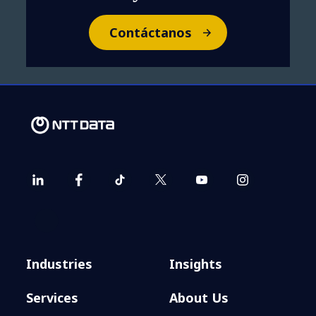
Contáctanos
Industries
Insights
Services
About Us