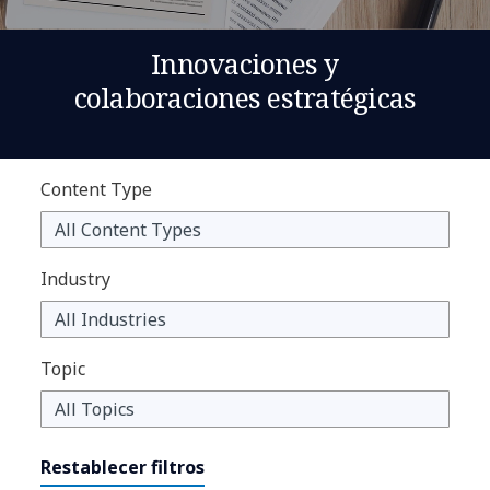
Innovaciones y
colaboraciones estratégicas
Content Type
Industry
Topic
Restablecer filtros