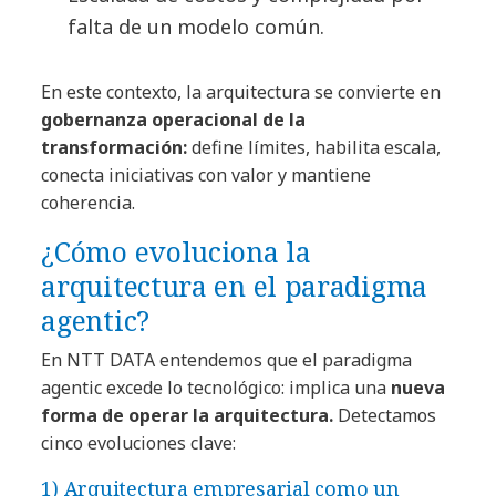
falta de un modelo común.
En este contexto, la arquitectura se convierte en
gobernanza operacional de la
transformación:
define límites, habilita escala,
conecta iniciativas con valor y mantiene
coherencia.
¿Cómo evoluciona la
arquitectura en el paradigma
agentic?
En NTT DATA entendemos que el paradigma
agentic excede lo tecnológico: implica una
nueva
forma de operar la arquitectura.
Detectamos
cinco evoluciones clave:
1) Arquitectura empresarial como un