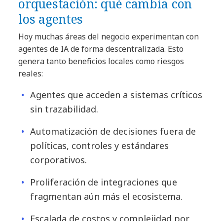
orquestación: qué cambia con
los agentes
Hoy muchas áreas del negocio experimentan con
agentes de IA de forma descentralizada. Esto
genera tanto beneficios locales como riesgos
reales:
Agentes que acceden a sistemas críticos
sin trazabilidad.
Automatización de decisiones fuera de
políticas, controles y estándares
corporativos.
Proliferación de integraciones que
fragmentan aún más el ecosistema.
Escalada de costos y complejidad por