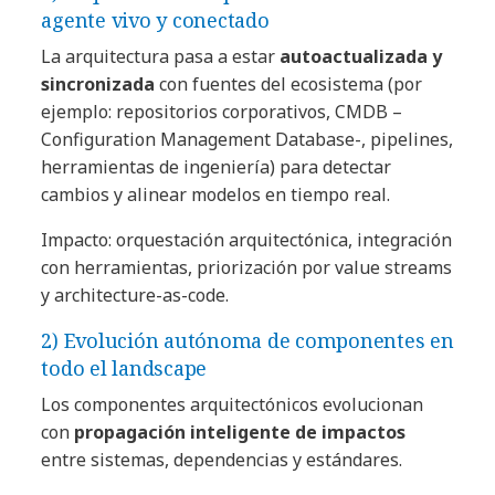
agente vivo y conectado
La arquitectura pasa a estar
autoactualizada y
sincronizada
con fuentes del ecosistema (por
ejemplo: repositorios corporativos, CMDB –
Configuration Management Database-, pipelines,
herramientas de ingeniería) para detectar
cambios y alinear modelos en tiempo real.
Impacto: orquestación arquitectónica, integración
con herramientas, priorización por value streams
y architecture-as-code.
2) Evolución autónoma de componentes en
todo el landscape
Los componentes arquitectónicos evolucionan
con
propagación inteligente de impactos
entre sistemas, dependencias y estándares.