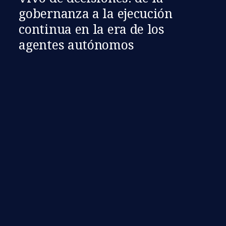
gobernanza a la ejecución
continua en la era de los
agentes autónomos