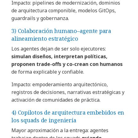
Impacto: pipelines de modernización, dominios
de arquitectura componible, modelos GitOps,
guardrails y gobernanza.
3) Colaboración humano–agente para
alineamiento estratégico
Los agentes dejan de ser solo ejecutores:
simulan diseños, interpretan políticas,
proponen trade-offs y co-crean con humanos
de forma explicable y confiable.
Impacto: empoderamiento arquitectónico,
registros de decisiones, narrativas estratégicas y
activación de comunidades de práctica.
4) Copilotos de arquitectura embebidos en
los squads de ingeniería
Mayor aproximación a la entrega: agentes
trabajan dentro de los squads
guiando