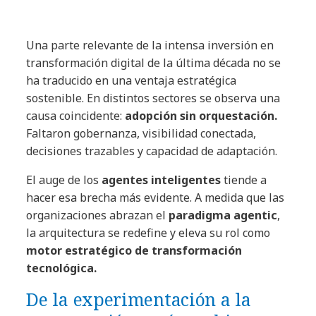
Una parte relevante de la intensa inversión en
transformación digital de la última década no se
ha traducido en una ventaja estratégica
sostenible. En distintos sectores se observa una
causa coincidente:
adopción sin orquestación.
Faltaron gobernanza, visibilidad conectada,
decisiones trazables y capacidad de adaptación.
El auge de los
agentes inteligentes
tiende a
hacer esa brecha más evidente. A medida que las
organizaciones abrazan el
paradigma agentic
,
la arquitectura se redefine y eleva su rol como
motor estratégico de
transformación
tecnológica.
De la experimentación a la