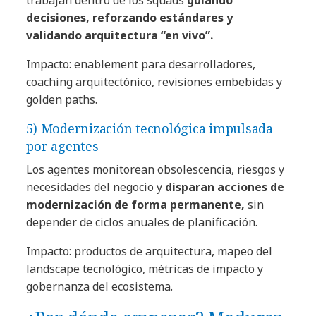
decisiones, reforzando estándares y
validando arquitectura “en vivo”.
Impacto: enablement para desarrolladores,
coaching arquitectónico, revisiones embebidas y
golden paths.
5) Modernización tecnológica impulsada
por agentes
Los agentes monitorean obsolescencia, riesgos y
necesidades del negocio y
disparan acciones de
modernización de forma permanente,
sin
depender de ciclos anuales de planificación.
Impacto: productos de arquitectura, mapeo del
landscape tecnológico, métricas de impacto y
gobernanza del ecosistema.