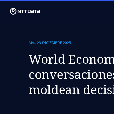
MA., 23 DICIEMBRE 2025
World Econom
conversacione
moldean decis