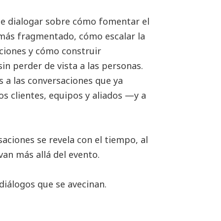
e dialogar sobre cómo fomentar el
más fragmentado, cómo escalar la
aciones y cómo construir
sin perder de vista a las personas.
 a las conversaciones que ya
clientes, equipos y aliados —y a
aciones se revela con el tiempo, al
 van más allá del evento.
diálogos que se avecinan.