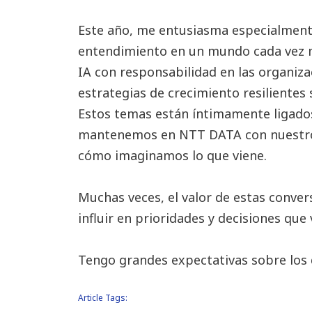
Este año, me entusiasma especialment
entendimiento en un mundo cada vez 
IA con responsabilidad en las organiz
estrategias de crecimiento resilientes 
Estos temas están íntimamente ligados
mantenemos en NTT DATA con nuestros 
cómo imaginamos lo que viene.
Muchas veces, el valor de estas convers
influir en prioridades y decisiones que
Tengo grandes expectativas sobre los 
Article Tags: