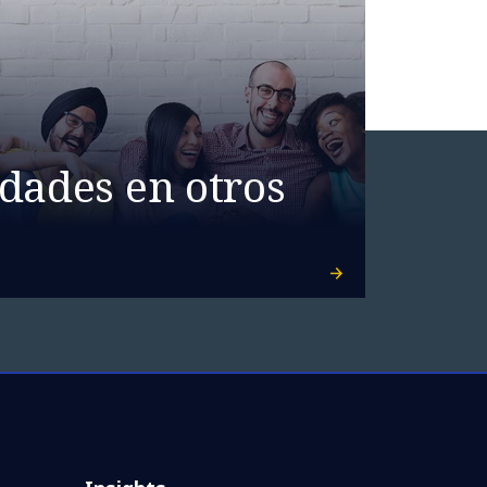
dades en otros