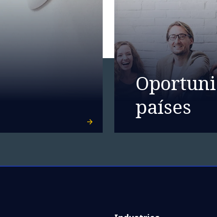
Oportuni
países