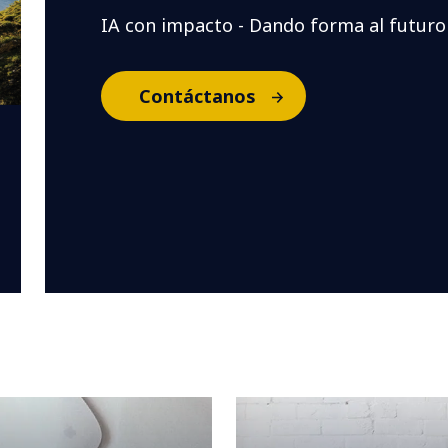
IA con impacto - Dando forma al futuro
Contáctanos