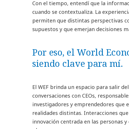
Con el tiempo, entendí que la informa
cuando se contextualiza. La experiencia,
permiten que distintas perspectivas c
supuestos y que emerjan decisiones m
Por eso, el World Eco
siendo clave para mí.
El WEF brinda un espacio para salir del
conversaciones con CEOs, responsables
investigadores y emprendedores que e
realidades distintas. Interacciones que 
innovación centrada en las personas y