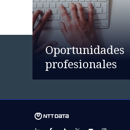
Oportunidades
profesionales