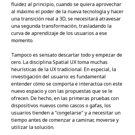
fluidez al principio, cuando se quiera aprovechar
al máximo el poder de la nueva tecnología y hacer
una transición real a 3D, se necesitará atravesar
una segunda transformación, trasladando la
curva de aprendizaje de los usuarios a ese
momento.
Tampoco es sensato descartar todo y empezar de
cero. La disciplina Spatial UX toma muchas
heurísticas de la UX tradicional. En especial, la
investigación del usuario: es fundamental
entender cómo se comporta e interactúa con este
nuevo espacio y con las propuestas que se le
ofrecen. De hecho, en las primeras pruebas con
dispositivos nuevos como cascos o gafas, los
usuarios tienden a "congelarse" y a necesitar un
tiempo antes de comenzar a caminar, moverse y
utilizar la solución.