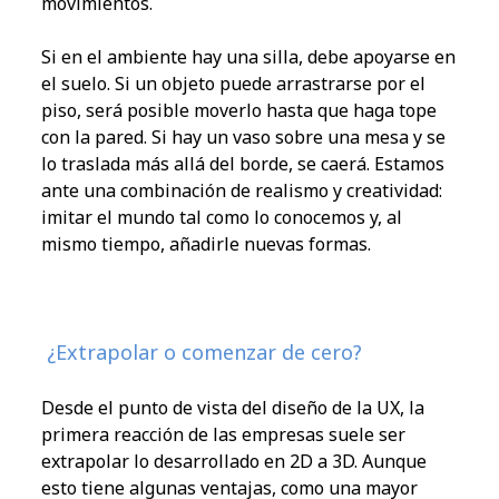
movimientos.
Si en el ambiente hay una silla, debe apoyarse en
el suelo. Si un objeto puede arrastrarse por el
piso, será posible moverlo hasta que haga tope
con la pared. Si hay un vaso sobre una mesa y se
lo traslada más allá del borde, se caerá. Estamos
ante una combinación de realismo y creatividad:
imitar el mundo tal como lo conocemos y, al
mismo tiempo, añadirle nuevas formas.
¿Extrapolar o comenzar de cero?
Desde el punto de vista del diseño de la UX, la
primera reacción de las empresas suele ser
extrapolar lo desarrollado en 2D a 3D. Aunque
esto tiene algunas ventajas, como una mayor