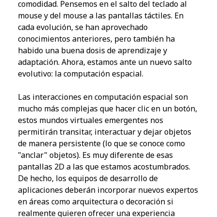
comodidad. Pensemos en el salto del teclado al
mouse y del mouse a las pantallas táctiles. En
cada evolución, se han aprovechado
conocimientos anteriores, pero también ha
habido una buena dosis de aprendizaje y
adaptación. Ahora, estamos ante un nuevo salto
evolutivo: la computación espacial.
Las interacciones en computación espacial son
mucho más complejas que hacer clic en un botón,
estos mundos virtuales emergentes nos
permitirán transitar, interactuar y dejar objetos
de manera persistente (lo que se conoce como
"anclar" objetos). Es muy diferente de esas
pantallas 2D a las que estamos acostumbrados.
De hecho, los equipos de desarrollo de
aplicaciones deberán incorporar nuevos expertos
en áreas como arquitectura o decoración si
realmente quieren ofrecer una experiencia