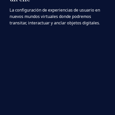
La configuración de experiencias de usuario en
nuevos mundos virtuales donde podremos
transitar, interactuar y anclar objetos digitales.