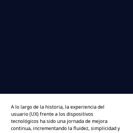
A lo largo de la historia, la experiencia del
usuario (UX) frente a los dispositivos
tecnológicos ha sido una jornada de mejora
continua, incrementando la fluidez, simplicidad y