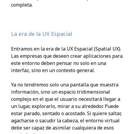
completa.
La era de la UX Espacial
Entramos en la era de la UX Espacial (Spatial UX).
Las empresas que deseen crear aplicaciones para
este entorno deben pensar no solo en una
interfaz, sino en un contexto general.
Ya no tendremos solo una pantalla que muestra
información, sino un espacio tridimensional
complejo en el que el usuario necesitará llegar a
un lugar, explorarlo, mirar a su alrededor. Puede
estar parado, sentado o acostado. Si quiere saltar,
agacharse o sacudir la cabeza, el entorno virtual
debe ser capaz de asimilar cualquiera de esos