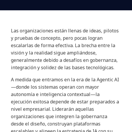
Las organizaciones están llenas de ideas, pilotos
y pruebas de concepto, pero pocas logran
escalarlas de forma efectiva. La brecha entre la
visión y la realidad sigue ampliándose,
generalmente debido a desafíos en gobernanza,
integración y solidez de las bases tecnológicas.
A medida que entramos en la era de la Agentic AI
—donde los sistemas operan con mayor
autonomía e inteligencia contextual—la
ejecución exitosa depende de estar preparados a
nivel empresarial. Liderarán aquellas
organizaciones que integren la gobernanza
desde el diseño, construyan plataformas
escalables y alineen la estrategia de IA con su