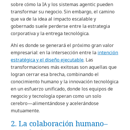
sobre cómo la IA y los sistemas agentic pueden
transformar su negocio. Sin embargo, el camino
que va de la idea al impacto escalable y
gobernado suele perderse entre la estrategia
corporativa y la entrega tecnológica.
Ahí es donde se generará el próximo gran valor
empresarial: en la intersección entre la
intención
estratégica y el diseño ejecutable
. Las
transformaciones más exitosas son aquellas que
logran cerrar esa brecha, combinando el
conocimiento humano y la innovación tecnológica
en un esfuerzo unificado, donde los equipos de
negocio y tecnología operan como un solo
cerebro—alimentándose y acelerándose
mutuamente.
2. La colaboración humano–