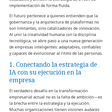
implementación de forma fluida.
El futuro pertenece a quienes entienden que la
gobernanza y la arquitectura de plataformas no
son limitantes, sino catalizadores de innovación.
Al unir la creatividad humana con la disciplina
tecnológica, se abre paso a una nueva generación
de empresas inteligentes: adaptables, confiables
y capaces de evolucionar al ritmo de las personas.
1. Conectando la estrategia de
IA con su ejecución en la
empresa
El verdadero desafío en la transformación
empresarial actual no es la falta de ambición—es
la brecha entre la estrategia y la ejecución.
Muchas organizaciones tienen visiones audaces