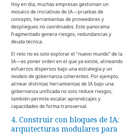
Hoy en día, muchas empresas gestionan un
mosaico de iniciativas de IA—pruebas de
concepto, herramientas de proveedores y
despliegues no coordinados. Este panorama
fragmentado genera riesgos, redundancias y
deuda técnica.
El reto no es solo explorar el “nuevo mundo” de la
IA—es poner orden en el que ya existe, alineando
esfuerzos dispersos bajo una estrategia y un
modelo de gobernanza coherentes. Por ejemplo,
alinear distintas herramientas de IA bajo una
gobernanza unificada no solo reduce riesgos,
también permite escalar aprendizajes y
capacidades de forma transversal.
4. Construir con bloques de IA:
arquitecturas modulares para