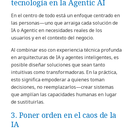
tecnología en la Agentic AI
En el centro de todo está un enfoque centrado en
las personas—uno que arraiga cada solución de
IA o Agentic en necesidades reales de los
usuarios y en el contexto del negocio.
Al combinar eso con experiencia técnica profunda
en arquitecturas de IA y agentes inteligentes, es
posible diseñar soluciones que sean tanto
intuitivas como transformadoras. En la práctica,
esto significa empoderar a quienes toman
decisiones, no reemplazarlos—crear sistemas
que amplían las capacidades humanas en lugar
de sustituirlas.
3. Poner orden en el caos de la
IA