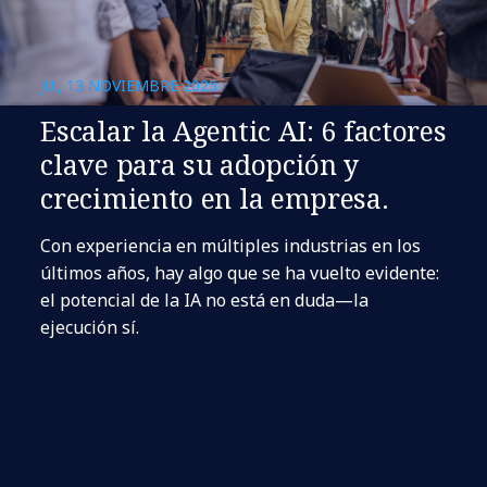
JU., 13 NOVIEMBRE 2025
Escalar la Agentic AI: 6 factores
clave para su adopción y
crecimiento en la empresa.
Con experiencia en múltiples industrias en los
últimos años, hay algo que se ha vuelto evidente:
el potencial de la IA no está en duda—la
ejecución sí.