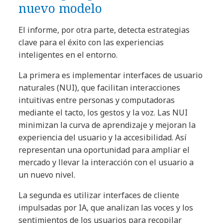
nuevo modelo
El informe, por otra parte, detecta estrategias
clave para el éxito con las experiencias
inteligentes en el entorno.
La primera es implementar interfaces de usuario
naturales (NUI), que facilitan interacciones
intuitivas entre personas y computadoras
mediante el tacto, los gestos y la voz. Las NUI
minimizan la curva de aprendizaje y mejoran la
experiencia del usuario y la accesibilidad. Así
representan una oportunidad para ampliar el
mercado y llevar la interacción con el usuario a
un nuevo nivel.
La segunda es utilizar interfaces de cliente
impulsadas por IA, que analizan las voces y los
sentimientos de los usuarios para recopilar