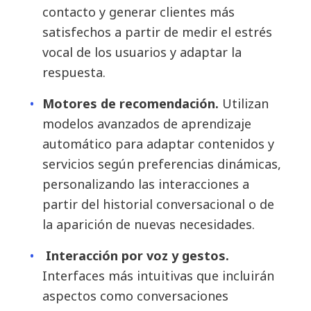
contacto y generar clientes más
satisfechos a partir de medir el estrés
vocal de los usuarios y adaptar la
respuesta.
Motores de recomendación.
Utilizan
modelos avanzados de aprendizaje
automático para adaptar contenidos y
servicios según preferencias dinámicas,
personalizando las interacciones a
partir del historial conversacional o de
la aparición de nuevas necesidades.
Interacción por voz y gestos.
Interfaces más intuitivas que incluirán
aspectos como conversaciones