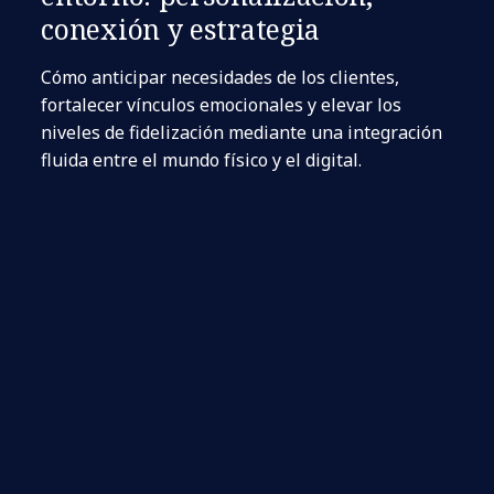
conexión y estrategia
Cómo anticipar necesidades de los clientes,
fortalecer vínculos emocionales y elevar los
niveles de fidelización mediante una integración
fluida entre el mundo físico y el digital.