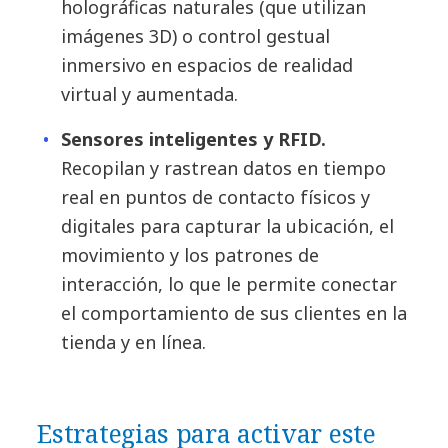
holográficas naturales (que utilizan
imágenes 3D) o control gestual
inmersivo en espacios de realidad
virtual y aumentada.
Sensores inteligentes y RFID.
Recopilan y rastrean datos en tiempo
real en puntos de contacto físicos y
digitales para capturar la ubicación, el
movimiento y los patrones de
interacción, lo que le permite conectar
el comportamiento de sus clientes en la
tienda y en línea.
Estrategias para activar este