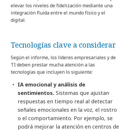
elevar los niveles de fidelización mediante una
integración fluida entre el mundo físico y el
digital.
Tecnologías clave a considerar
Según el informe, los líderes empresariales y de
TI deben prestar mucha atención a las
tecnologías que incluyen lo siguiente:
IA emocional y análisis de
sentimientos.
Sistemas que ajustan
respuestas en tiempo real al detectar
señales emocionales en la voz, el rostro
o el comportamiento. Por ejemplo, se
podrá mejorar la atención en centros de