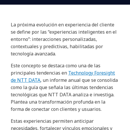
La próxima evolución en experiencia del cliente
se define por las “experiencias inteligentes en el
entorno”: interacciones personalizadas,
contextuales y predictivas, habilitadas por
tecnología avanzada.
Este concepto se destaca como una de las
principales tendencias en
T
echnology Foresight
de NTT DATA
, un informe anual que se consolida
como la guía que señala las últimas tendencias
tecnológicas que NTT DATA analiza e investiga.
Plantea una transformación profunda en la
forma de conectar con clientes y usuarios.
Estas experiencias permiten anticipar
necesidades, fortalecer vínculos emocionales y