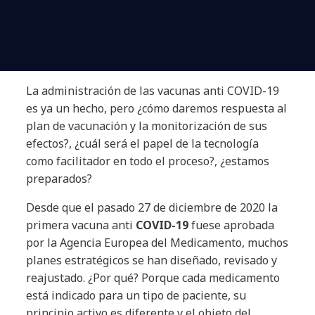
La administración de las vacunas anti COVID-19
es ya un hecho, pero ¿cómo daremos respuesta al
plan de vacunación y la monitorización de sus
efectos?, ¿cuál será el papel de la tecnología
como facilitador en todo el proceso?, ¿estamos
preparados?
Desde que el pasado 27 de diciembre de 2020 la
primera vacuna anti
COVID-19
fuese aprobada
por la Agencia Europea del Medicamento, muchos
planes estratégicos se han diseñado, revisado y
reajustado. ¿Por qué? Porque cada medicamento
está indicado para un tipo de paciente, su
principio activo es diferente y el objeto del