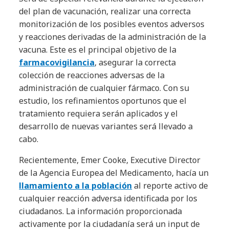
del plan de vacunación, realizar una correcta
monitorización de los posibles eventos adversos
y reacciones derivadas de la administración de la
vacuna. Este es el principal objetivo de la
farmacovigilancia
, asegurar la correcta
colección de reacciones adversas de la
administración de cualquier fármaco. Con su
estudio, los refinamientos oportunos que el
tratamiento requiera serán aplicados y el
desarrollo de nuevas variantes será llevado a
cabo.
Recientemente, Emer Cooke, Executive Director
de la Agencia Europea del Medicamento, hacía un
llamamiento a la población
al reporte activo de
cualquier reacción adversa identificada por los
ciudadanos. La información proporcionada
activamente por la ciudadanía será un input de