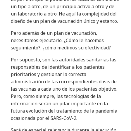
un tipo a otro, de un principio activo a otro y de
un laboratorio a otro. He aquí la complejidad del
diseño de un plan de vacunación único y estanco.
Pero además de un plan de vacunación,
necesitamos ejecutarlo. ¿Cómo le hacemos
seguimiento?, ¿cómo medimos su efectividad?
Por supuesto, son las autoridades sanitarias las
responsables de identificar a los pacientes
prioritarios y gestionar la correcta
administración de las correspondientes dosis de
las vacunas a cada uno de los pacientes objetivo.
Pero, como siempre, las tecnologías de la
información serán un pilar importante en la
futura evolución del tratamiento de la pandemia
ocasionada por el SARS-CoV-2.
Será de especial relevancia durante la ejecución