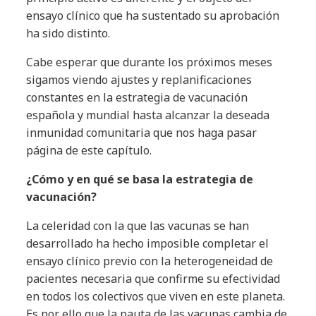
ensayo clínico que ha sustentado su aprobación
ha sido distinto.
Cabe esperar que durante los próximos meses
sigamos viendo ajustes y replanificaciones
constantes en la estrategia de vacunación
española y mundial hasta alcanzar la deseada
inmunidad comunitaria que nos haga pasar
página de este capítulo.
¿Cómo y en qué se basa la estrategia de
vacunación?
La celeridad con la que las vacunas se han
desarrollado ha hecho imposible completar el
ensayo clínico previo con la heterogeneidad de
pacientes necesaria que confirme su efectividad
en todos los colectivos que viven en este planeta.
Es por ello que la pauta de las vacunas cambia de