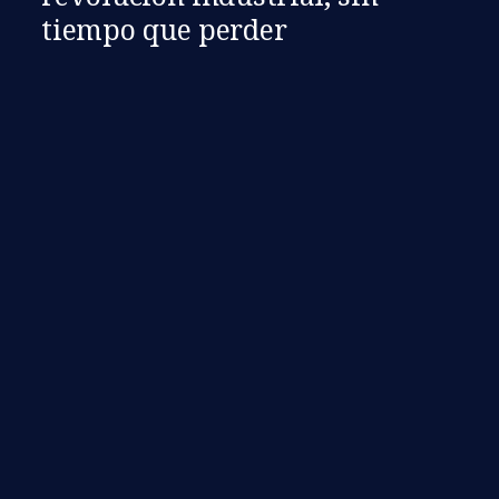
tiempo que perder