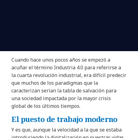
Cuando hace unos pocos años se empezó a
acuñar el término Industria 4.0 para referirse a
la cuarta revolución industrial, era difícil predecir
que muchos de los paradigmas que la
caracterizan serían la tabla de salvación para
una sociedad impactada por la mayor crisis
global de los últimos tiempos.
El puesto de trabajo moderno
Y es que, aunque la velocidad a la que se estaba
introduciendo la digitalización en nuestras vidas