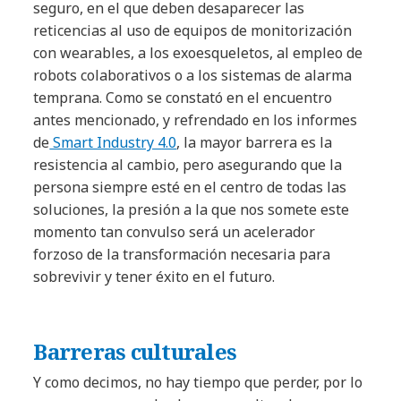
seguro, en el que deben desaparecer las
reticencias al uso de equipos de monitorización
con wearables, a los exoesqueletos, al empleo de
robots colaborativos o a los sistemas de alarma
temprana. Como se constató en el encuentro
antes mencionado, y refrendado en los informes
de
Smart Industry 4.0
, la mayor barrera es la
resistencia al cambio, pero asegurando que la
persona siempre esté en el centro de todas las
soluciones, la presión a la que nos somete este
momento tan convulso será un acelerador
forzoso de la transformación necesaria para
sobrevivir y tener éxito en el futuro.
Barreras culturales
Y como decimos, no hay tiempo que perder, por lo