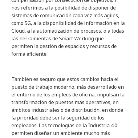
compensación por consecución de objetivos. Y
nos referimos a la posibilidad de disponer de
sistemas de comunicación cada vez más ágiles,
como 5G, a la disponibilidad de información en la
Cloud, a la automatización de procesos, o a todas
las herramientas de Smart Working que
permiten la gestión de espacios y recursos de
forma eficiente.
También es seguro que estos cambios hacia el
puesto de trabajo moderno, más desarrollado en
el entorno de los empleos de oficina, impulsan la
transformación de puestos más operativos, en
ámbitos industriales o de distribución, en donde
la prioridad debe ser la seguridad de los
empleados. Las tecnologías de la Industria 4.0
permiten diseñar un ambiente mucho más