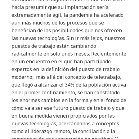
hacía presumir que su implantación sería
extremadamente ágil, la pandemia ha acelerado
aún más muchos de los procesos que se
benefician de las posibilidades que nos ofrecen
las nuevas tecnologías. Sin ir más lejos, nuestros
puestos de trabajo están cambiando
radicalmente en solo unos meses. Recientemente
en un encuentro en el que han participado
expertos en la definición del puesto de trabajo
moderno, más allá del concepto de teletrabajo,
que llegó a alcanzar el 34% de la población activa
en el primer confinamiento, se han constatado
los enormes cambios en la forma y en el fondo de
cómo va a ser ese futuro puesto de trabajo y que
en buena medida vienen propiciados por las
nuevas tecnologías, acercándonos a conceptos
como el liderazgo remoto, la conciliación o la