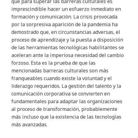
que para superar las barreras culturales es
imprescindible hacer un esfuerzo inmediato en
formación y comunicación. La crisis provocada
por la sorpresiva aparición de la pandemia ha
demostrado que, en circunstancias adversas, el
proceso de aprendizaje y la puesta a disposición
de las herramientas tecnológicas habilitantes se
aceleran ante la imperiosa necesidad del cambio
forzoso. Esta es la prueba de que las
mencionadas barreras culturales son más
franqueables cuando existe la voluntad y el
liderazgo requeridos. La gestión del talento y la
comunicación corporativa se convierten en
fundamentales para adaptar las organizaciones
al proceso de transformación, probablemente
más incluso que la existencia de las tecnologías
más avanzadas.