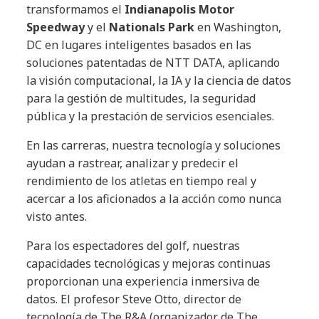
transformamos el
Indianapolis Motor
Speedway
y el
Nationals Park
en Washington,
DC en lugares inteligentes basados en las
soluciones patentadas de NTT DATA, aplicando
la visión computacional, la IA y la ciencia de datos
para la gestión de multitudes, la seguridad
pública y la prestación de servicios esenciales.
En las carreras, nuestra tecnología y soluciones
ayudan a rastrear, analizar y predecir el
rendimiento de los atletas en tiempo real y
acercar a los aficionados a la acción como nunca
visto antes.
Para los espectadores del golf, nuestras
capacidades tecnológicas y mejoras continuas
proporcionan una experiencia inmersiva de
datos. El profesor Steve Otto, director de
tecnología de The R&A (organizador de The