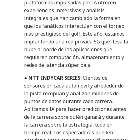
plataformas impulsadas por IA ofrecen
experiencias inmersivas y análisis
integrales que han cambiado la forma en
que los fanáticos interactúan con el torneo
más prestigioso del golf. Este año, estamos
implantando una red privada 5G que lleva la
nube al borde de las aplicaciones que
requieren computación, almacenamiento y
redes de latencia súper baja.
●
NTT INDYCAR SERIES:
Cientos de
sensores en cada automóvil y alrededor de
la pista recopilan y analizan millones de
puntos de datos durante cada carrera.
Aplicamos IA para hacer predicciones antes
de la carrera sobre quién ganará y durante
la carrera sobre la estrategia, todo en
tiempo real. Los espectadores pueden