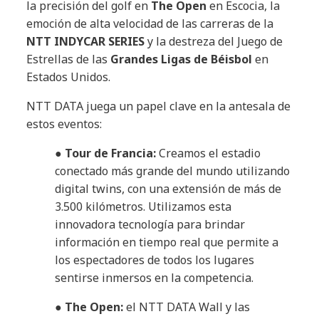
la precisión del golf en
The Open
en Escocia, la
emoción de alta velocidad de las carreras de la
NTT INDYCAR SERIES
y la destreza del Juego de
Estrellas de las
Grandes Ligas de Béisbol
en
Estados Unidos.
NTT DATA juega un papel clave en la antesala de
estos eventos:
●
Tour de Francia:
Creamos el estadio
conectado más grande del mundo utilizando
digital twins, con una extensión de más de
3.500 kilómetros. Utilizamos esta
innovadora tecnología para brindar
información en tiempo real que permite a
los espectadores de todos los lugares
sentirse inmersos en la competencia.
●
The Open:
el NTT DATA Wall y las