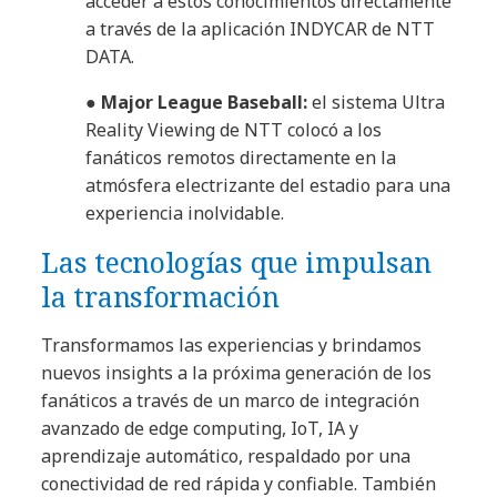
acceder a estos conocimientos directamente
a través de la aplicación INDYCAR de NTT
DATA.
●
Major League Baseball:
el sistema Ultra
Reality Viewing de NTT colocó a los
fanáticos remotos directamente en la
atmósfera electrizante del estadio para una
experiencia inolvidable.
Las tecnologías que impulsan
la transformación
Transformamos las experiencias y brindamos
nuevos insights a la próxima generación de los
fanáticos a través de un marco de integración
avanzado de edge computing, IoT, IA y
aprendizaje automático, respaldado por una
conectividad de red rápida y confiable. También