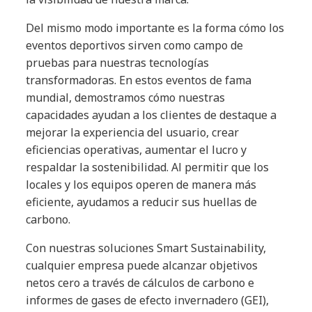
Del mismo modo importante es la forma cómo los
eventos deportivos sirven como campo de
pruebas para nuestras tecnologías
transformadoras. En estos eventos de fama
mundial, demostramos cómo nuestras
capacidades ayudan a los clientes de destaque a
mejorar la experiencia del usuario, crear
eficiencias operativas, aumentar el lucro y
respaldar la sostenibilidad. Al permitir que los
locales y los equipos operen de manera más
eficiente, ayudamos a reducir sus huellas de
carbono.
Con nuestras soluciones Smart Sustainability,
cualquier empresa puede alcanzar objetivos
netos cero a través de cálculos de carbono e
informes de gases de efecto invernadero (GEI),