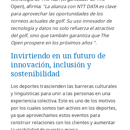
Open), afirma:
"La alianza con NTT DATA es clave
para aprovechar las oportunidades de los
torneos actuales de golf. Su uso innovador de
tecnología y datos no solo refuerza el atractivo
del golf, sino que también garantiza que The
Open prospere en los próximos años ".
Invirtiendo en un futuro de
innovación, inclusión y
sostenibilidad
Los deportes trascienden las barreras culturales
y lingüísticas para unir a las personas en una
experiencia colectiva. Este es uno de los motivos
por los cuales somos tan activos en los deportes,
ya que aprovechamos estos eventos para
construir relaciones con los clientes y aumentar
la visibilidad de nuestra marca.