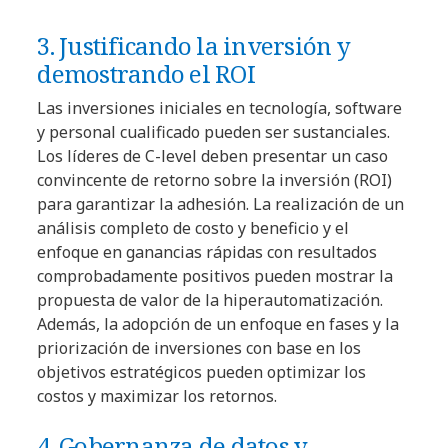
3. Justificando la inversión y
demostrando el ROI
Las inversiones iniciales en tecnología, software
y personal cualificado pueden ser sustanciales.
Los líderes de C-level deben presentar un caso
convincente de retorno sobre la inversión (ROI)
para garantizar la adhesión. La realización de un
análisis completo de costo y beneficio y el
enfoque en ganancias rápidas con resultados
comprobadamente positivos pueden mostrar la
propuesta de valor de la hiperautomatización.
Además, la adopción de un enfoque en fases y la
priorización de inversiones con base en los
objetivos estratégicos pueden optimizar los
costos y maximizar los retornos.
4. Gobernanza de datos y