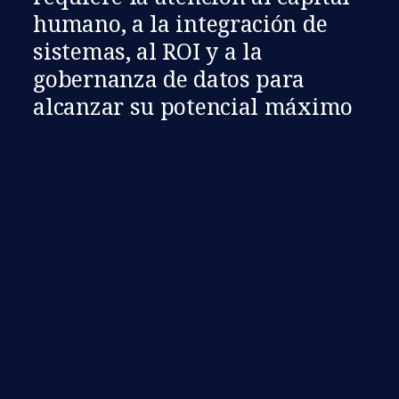
humano, a la integración de
sistemas, al ROI y a la
gobernanza de datos para
alcanzar su potencial máximo