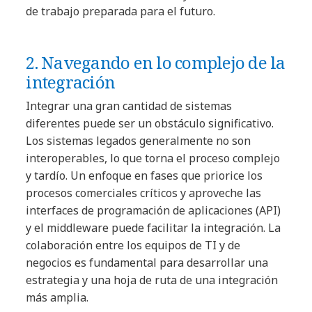
de trabajo preparada para el futuro.
2. Navegando en lo complejo de la
integración
Integrar una gran cantidad de sistemas
diferentes puede ser un obstáculo significativo.
Los sistemas legados generalmente no son
interoperables, lo que torna el proceso complejo
y tardío. Un enfoque en fases que priorice los
procesos comerciales críticos y aproveche las
interfaces de programación de aplicaciones (API)
y el middleware puede facilitar la integración. La
colaboración entre los equipos de TI y de
negocios es fundamental para desarrollar una
estrategia y una hoja de ruta de una integración
más amplia.