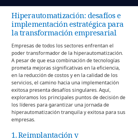
Hiperautomatización: desafíos e
implementación estratégica para
la transformación empresarial
Empresas de todos los sectores enfrentan el
poder transformador de la hiperautomatización.
A pesar de que esa combinación de tecnologías
prometa mejoras significativas en la eficiencia,
en la reducción de costos y en la calidad de los
servicios, el camino hacia una implementación
exitosa presenta desafíos singulares. Aquí,
exploramos los principales puntos de decisión de
los líderes para garantizar una jornada de
hiperautomatización tranquila y exitosa para sus
empresas.
1. Reimplantación y