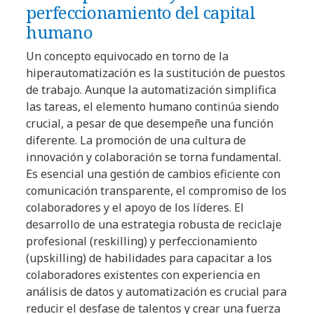
perfeccionamiento del capital
humano
Un concepto equivocado en torno de la
hiperautomatización es la sustitución de puestos
de trabajo. Aunque la automatización simplifica
las tareas, el elemento humano continúa siendo
crucial, a pesar de que desempeñe una función
diferente. La promoción de una cultura de
innovación y colaboración se torna fundamental.
Es esencial una gestión de cambios eficiente con
comunicación transparente, el compromiso de los
colaboradores y el apoyo de los líderes. El
desarrollo de una estrategia robusta de reciclaje
profesional (reskilling) y perfeccionamiento
(upskilling) de habilidades para capacitar a los
colaboradores existentes con experiencia en
análisis de datos y automatización es crucial para
reducir el desfase de talentos y crear una fuerza