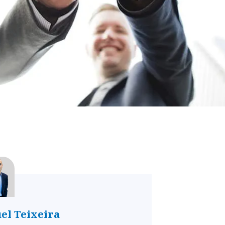
el Teixeira