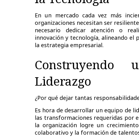
En un mercado cada vez más incier
organizaciones necesitan ser resilient
necesario dedicar atención o reali
innovación y tecnología
, alineando el
la estrategia empresarial.
Construyendo 
Liderazgo
¿Por qué dejar tantas responsabilida
Es hora de desarrollar un
equipo de li
las transformaciones requeridas por e
la organización logre un crecimient
colaborativo
y la
formación de talento