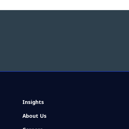
Insights
About Us