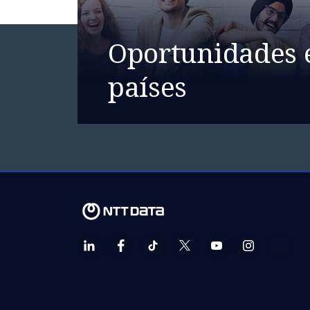
Oportunidades 
países