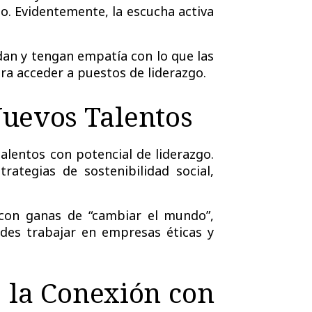
do. Evidentemente, la
escucha activa
an y tengan empatía con lo que las
ra acceder a puestos de liderazgo.
Nuevos Talentos
alentos con potencial de liderazgo.
rategias de sostenibilidad social,
 con ganas de “cambiar el mundo”,
des trabajar en empresas éticas y
 la Conexión con