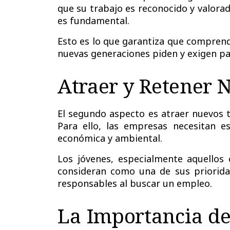
que su trabajo es reconocido y valora
es fundamental.
Esto es lo que garantiza que comprend
nuevas generaciones piden y exigen pa
Atraer y Retener 
El segundo aspecto es atraer nuevos t
Para ello, las empresas necesitan est
económica y ambiental.
Los jóvenes, especialmente aquellos
consideran como una de sus priorida
responsables al buscar un empleo.
La Importancia de