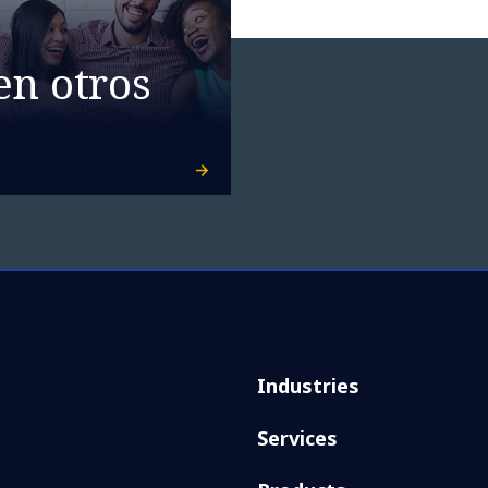
en otros
Industries
Services