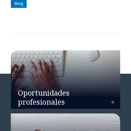
Blog
Oportunidades
profesionales