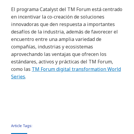
El programa Catalyst del TM Forum está centrado
en incentivar la co-creación de soluciones
innovadoras que den respuesta a importantes
desafíos de la industria, además de favorecer el
encuentro entre una amplia variedad de
compañías, industrias y ecosistemas
aprovechando las ventajas que ofrecen los
estándares, activos y prácticas del TM Forum,
como las
TM Forum digital transformation World
Series
.
Article Tags: