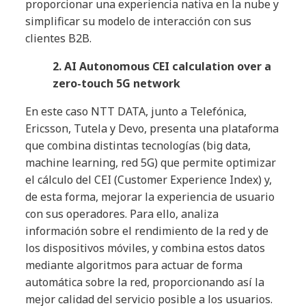
proporcionar una experiencia nativa en la nube y
simplificar su modelo de interacción con sus
clientes B2B.
2. AI Autonomous CEI calculation over a
zero-touch 5G network
En este caso NTT DATA, junto a Telefónica,
Ericsson, Tutela y Devo, presenta una plataforma
que combina distintas tecnologías (big data,
machine learning, red 5G) que permite optimizar
el cálculo del CEI (Customer Experience Index) y,
de esta forma, mejorar la experiencia de usuario
con sus operadores. Para ello, analiza
información sobre el rendimiento de la red y de
los dispositivos móviles, y combina estos datos
mediante algoritmos para actuar de forma
automática sobre la red, proporcionando así la
mejor calidad del servicio posible a los usuarios.