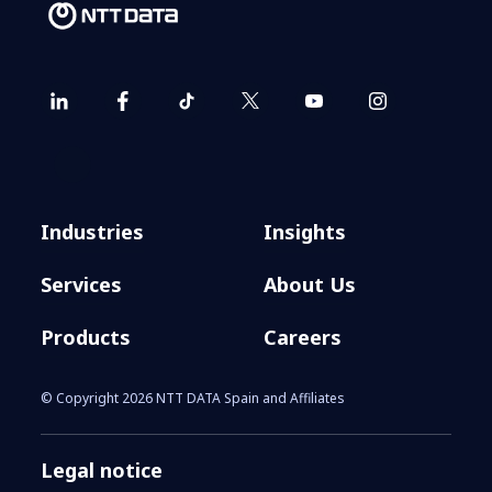
Industries
Insights
Services
About Us
Products
Careers
© Copyright 2026 NTT DATA Spain and Affiliates
Legal notice