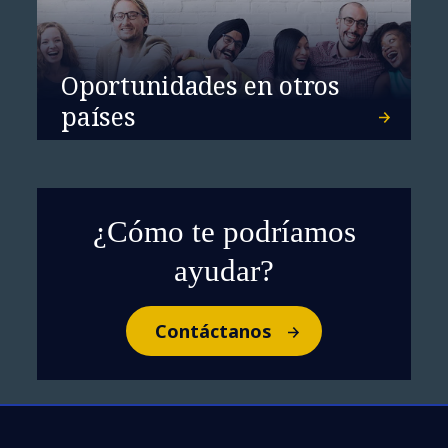
Oportunidades en otros
países
¿Cómo te podríamos
ayudar?
Contáctanos