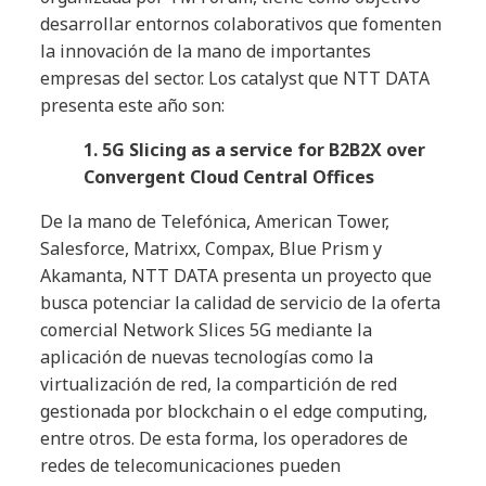
desarrollar entornos colaborativos que fomenten
la innovación de la mano de importantes
empresas del sector. Los catalyst que NTT DATA
presenta este año son:
1. 5G Slicing as a service for B2B2X over
Convergent Cloud Central Offices
De la mano de Telefónica, American Tower,
Salesforce, Matrixx, Compax, Blue Prism y
Akamanta, NTT DATA presenta un proyecto que
busca potenciar la calidad de servicio de la oferta
comercial Network Slices 5G mediante la
aplicación de nuevas tecnologías como la
virtualización de red, la compartición de red
gestionada por blockchain o el edge computing,
entre otros. De esta forma, los operadores de
redes de telecomunicaciones pueden