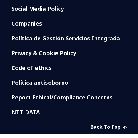
Social Media Policy
Companies
Política de Gestión Servicios Integrada
Privacy & Cookie Policy
Code of ethics
Política antisoborno
Report Ethical/Compliance Concerns
NTT DATA
Back To Top