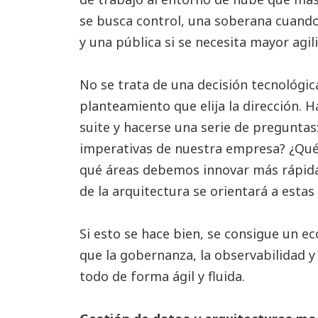
se busca control, una soberana cuando
y una pública si se necesita mayor agil
No se trata de una decisión tecnológic
planteamiento que elija la dirección. H
suite y hacerse una serie de preguntas
imperativas de nuestra empresa? ¿Qué
qué áreas debemos innovar más rápid
de la arquitectura se orientará a estas
Si esto se hace bien, se consigue un e
que la gobernanza, la observabilidad y
todo de forma ágil y fluida.