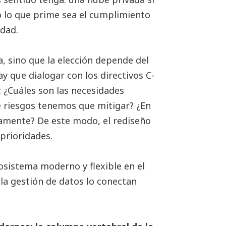
 lo que prime sea el cumplimiento
idad.
a, sino que la elección depende del
ay que dialogar con los directivos C-
: ¿Cuáles son las necesidades
 riesgos tenemos que mitigar? ¿En
amente? De este modo, el rediseño
 prioridades.
cosistema moderno y flexible en el
 la gestión de datos lo conectan