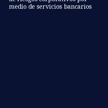
medio de servicios bancarios