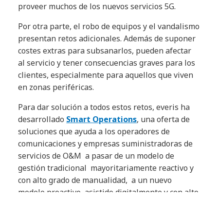
proveer muchos de los nuevos servicios 5G.
Por otra parte, el robo de equipos y el vandalismo
presentan retos adicionales. Además de suponer
costes extras para subsanarlos, pueden afectar
al servicio y tener consecuencias graves para los
clientes, especialmente para aquellos que viven
en zonas periféricas.
Para dar solución a todos estos retos, everis ha
desarrollado
Smart Operations
, una oferta de
soluciones que ayuda a los operadores de
comunicaciones y empresas suministradoras de
servicios de O&M a pasar de un modelo de
gestión tradicional mayoritariamente reactivo y
con alto grado de manualidad, a un nuevo
modelo proactivo, asistido digitalmente y con alto
grado de automatización.