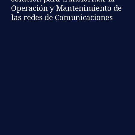
Operación y Mantenimiento de
las redes de Comunicaciones