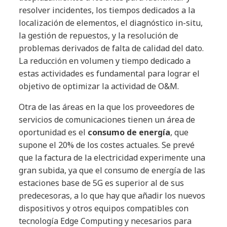
resolver incidentes, los tiempos dedicados a la
localización de elementos, el diagnóstico in-situ,
la gestión de repuestos, y la resolución de
problemas derivados de falta de calidad del dato.
La reducción en volumen y tiempo dedicado a
estas actividades es fundamental para lograr el
objetivo de optimizar la actividad de O&M.
Otra de las áreas en la que los proveedores de
servicios de comunicaciones tienen un área de
oportunidad es el
consumo de energía
, que
supone el 20% de los costes actuales. Se prevé
que la factura de la electricidad experimente una
gran subida, ya que el consumo de energía de las
estaciones base de 5G es superior al de sus
predecesoras, a lo que hay que añadir los nuevos
dispositivos y otros equipos compatibles con
tecnología Edge Computing y necesarios para