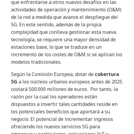
que enfrentarse a otros nuevos desafíos en las
actividades de operación y mantenimiento (O&M)
de la red a medida que avance el despliegue del
5G. En este sentido, además de la propia
complejidad que conlleva gestionar esta nueva
tecnología, se requiere una mayor densidad de
estaciones base, lo que se traduce en un
incremento de los costes de O&M si se aplican los
modelos tradicionales.
Según la Comisión Europea, dotar de
cobertura
5G
a los núcleos urbanos europeos antes de 2025
costará 500.000 millones de euros. Por tanto, la
razón por la cual los operadores están
dispuestos a invertir tales cantidades reside en
los potenciales beneficios que aportará a su
negocio. El potencial de incrementar ingresos
ofreciendo los nuevos servicios 5G para