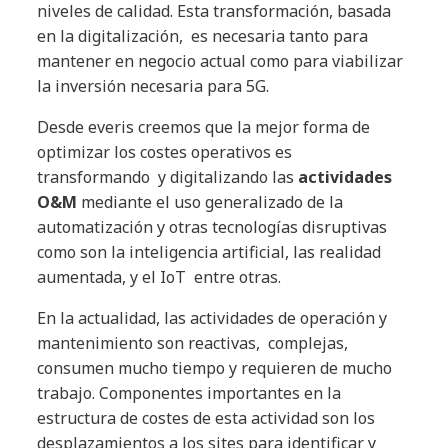
niveles de calidad. Esta transformación, basada
en la digitalización, es necesaria tanto para
mantener en negocio actual como para viabilizar
la inversión necesaria para 5G.
Desde everis creemos que la mejor forma de
optimizar los costes operativos es
transformando y digitalizando las
actividades
O&M
mediante el uso generalizado de la
automatización y otras tecnologías disruptivas
como son la inteligencia artificial, las realidad
aumentada, y el IoT entre otras.
En la actualidad, las actividades de operación y
mantenimiento son reactivas, complejas,
consumen mucho tiempo y requieren de mucho
trabajo. Componentes importantes en la
estructura de costes de esta actividad son los
desplazamientos a los sites para identificar y