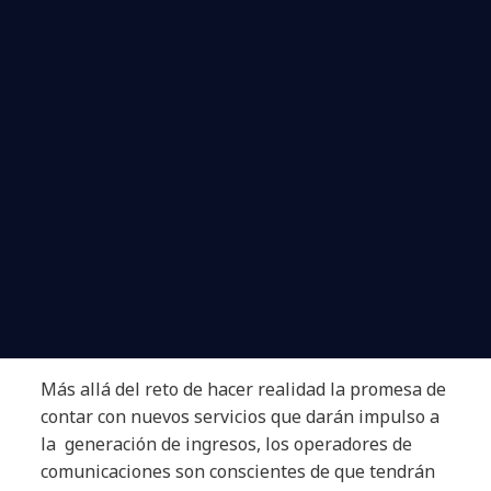
Más allá del reto de hacer realidad la promesa de
contar con nuevos servicios que darán impulso a
la generación de ingresos, los operadores de
comunicaciones son conscientes de que tendrán