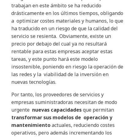
trabajan en este ámbito se ha reducido
drásticamente en los últimos tiempos, obligando
a optimizar costes materiales y humanos, lo que
ha traducido en un riesgo de que la calidad del
servicio se resienta. Obviamente, existe un
precio por debajo del cual ya no resultará
rentable para estas empresas aceptar estas
tareas, y este punto hará este modelo
insostenible, poniendo en riesgo la operación de
las redes y la viabilidad de la inversión en
nuevas tecnologías.
Por tanto, los proveedores de servicios y
empresas suministradoras necesitan de modo
urgente
nuevas capacidades
que permitan
transformar sus modelos de operación y
mantenimiento
actuales, reduciendo costes
operativos, pero además incrementando los