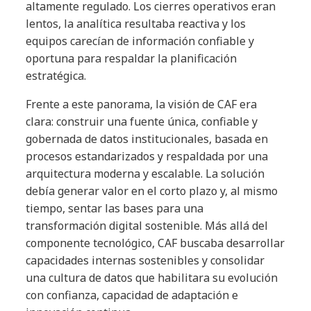
altamente regulado. Los cierres operativos eran
lentos, la analítica resultaba reactiva y los
equipos carecían de información confiable y
oportuna para respaldar la planificación
estratégica.
Frente a este panorama, la visión de CAF era
clara: construir una fuente única, confiable y
gobernada de datos institucionales, basada en
procesos estandarizados y respaldada por una
arquitectura moderna y escalable. La solución
debía generar valor en el corto plazo y, al mismo
tiempo, sentar las bases para una
transformación digital sostenible. Más allá del
componente tecnológico, CAF buscaba desarrollar
capacidades internas sostenibles y consolidar
una cultura de datos que habilitara su evolución
con confianza, capacidad de adaptación e