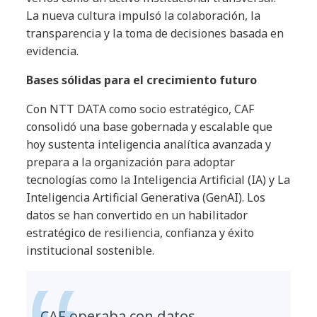
La nueva cultura impulsó la colaboración, la
transparencia y la toma de decisiones basada en
evidencia.
Bases sólidas para el crecimiento futuro
Con NTT DATA como socio estratégico, CAF
consolidó una base gobernada y escalable que
hoy sustenta inteligencia analítica avanzada y
prepara a la organización para adoptar
tecnologías como la Inteligencia Artificial (IA) y La
Inteligencia Artificial Generativa (GenAI). Los
datos se han convertido en un habilitador
estratégico de resiliencia, confianza y éxito
institucional sostenible.
CAF operaba con datos