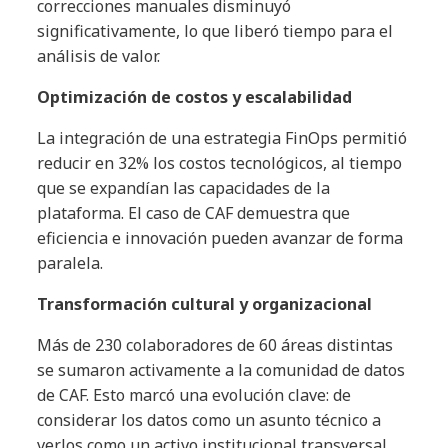
correcciones manuales disminuyó
significativamente, lo que liberó tiempo para el
análisis de valor.
Optimización de costos y escalabilidad
La integración de una estrategia FinOps permitió
reducir en 32% los costos tecnológicos, al tiempo
que se expandían las capacidades de la
plataforma. El caso de CAF demuestra que
eficiencia e innovación pueden avanzar de forma
paralela.
Transformación cultural y organizacional
Más de 230 colaboradores de 60 áreas distintas
se sumaron activamente a la comunidad de datos
de CAF. Esto marcó una evolución clave: de
considerar los datos como un asunto técnico a
verlos como un activo institucional transversal.