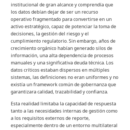
institucional de gran alcance y comprendía que
los datos debían dejar de ser un recurso
operativo fragmentado para convertirse en un
activo estratégico, capaz de potenciar la toma de
decisiones, la gestión del riesgo y el
cumplimiento regulatorio. Sin embargo, años de
crecimiento orgánico habían generado silos de
información, una alta dependencia de procesos
manuales y una significativa deuda técnica. Los
datos críticos estaban dispersos en múltiples
sistemas, las definiciones no eran uniformes y no
existía un framework común de gobernanza que
garantizara calidad, trazabilidad y confianza.
Esta realidad limitaba la capacidad de respuesta
tanto a las necesidades internas de gestión como
a los requisitos externos de reporte,
especialmente dentro de un entorno multilateral