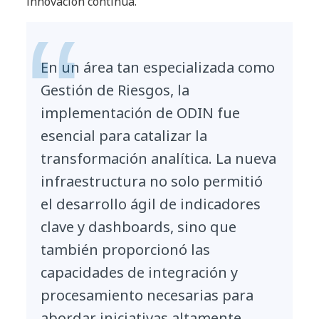
innovación continua.
En un área tan especializada como
Gestión de Riesgos, la
implementación de ODIN fue
esencial para catalizar la
transformación analítica. La nueva
infraestructura no solo permitió
el desarrollo ágil de indicadores
clave y dashboards, sino que
también proporcionó las
capacidades de integración y
procesamiento necesarias para
abordar iniciativas altamente