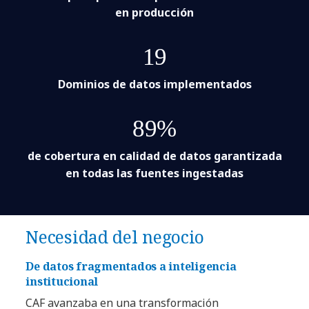
en producción
19
Dominios de datos implementados
89%
de cobertura en calidad de datos garantizada
en todas las fuentes ingestadas
Necesidad del negocio
De datos fragmentados a inteligencia
institucional
CAF avanzaba en una transformación