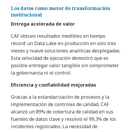
Los datos como motor de transformación
institucional
Entrega acelerada de valor
CAF obtuvo resultados medibles en tiempo
récord: un Data Lake en producción en solo tres
meses y nueve soluciones analíticas desplegadas.
Esta velocidad de ejecución demostró que es
posible entregar valor tangible sin comprometer
la gobernanza ni el control.
Eficiencia y confiabilidad mejoradas
Gracias a la estandarización de procesos y la
implementación de controles de calidad, CAF
alcanzó un 89% de cobertura de calidad en sus
fuentes de datos clave y resolvió el 99,3% de los
incidentes registrados. La necesidad de