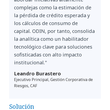
complejas como la estimación de
la pérdida de crédito esperada y
los cálculos de consumo de
capital. ODIN, por tanto, consolida
la analítica como un habilitador
tecnológico clave para soluciones
sofisticadas con alto impacto
institucional."
Leandro Burastero
Ejecutivo Principal, Gestión Corporativa de
Riesgos, CAF
Solución