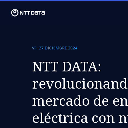
VI., 27 DICIEMBRE 2024
NTT DATA:
revolucionand
mercado de en
eléctrica con 