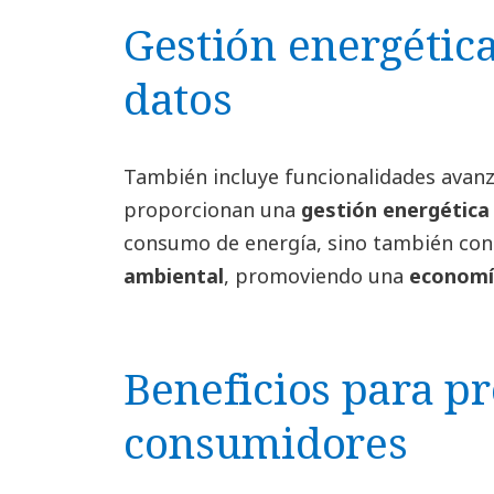
Gestión energética
datos
También incluye funcionalidades avan
proporcionan una
gestión energética
consumo de energía, sino también con
ambiental
, promoviendo una
economí
Beneficios para p
consumidores