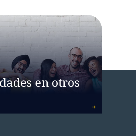
dades en otros