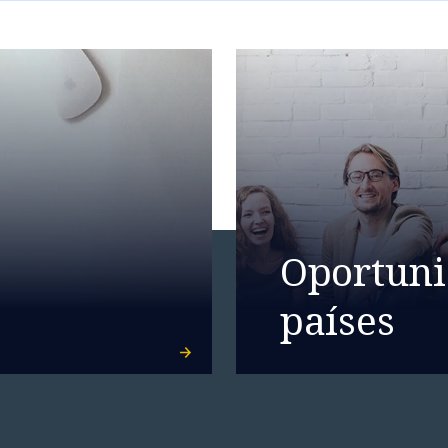
Oportuni
países