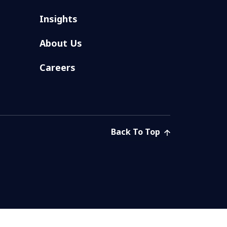
Insights
About Us
Careers
Back To Top