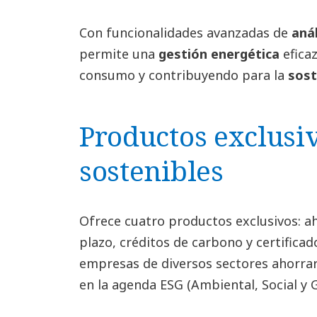
Con funcionalidades avanzadas de
anál
permite una
gestión energética
eficaz
consumo y contribuyendo para la
sost
Productos exclusiv
sostenibles
Ofrece cuatro productos exclusivos: a
plazo, créditos de carbono y certifica
empresas de diversos sectores ahorrar 
en la agenda ESG (Ambiental, Social y