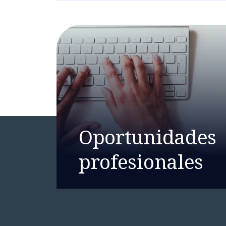
Oportunidades
profesionales