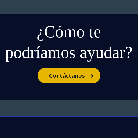
¿Cómo te
podríamos ayudar?
Contáctanos