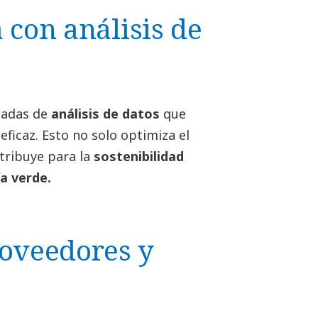
 con análisis de
zadas de
análisis de datos
que
eficaz. Esto no solo optimiza el
tribuye para la
sostenibilidad
a verde.
roveedores y