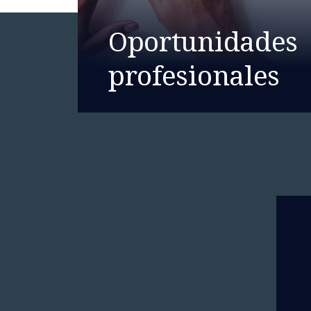
Oportunidades
profesionales