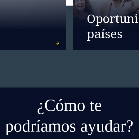
Oportuni
países
¿Cómo te
podríamos ayudar?