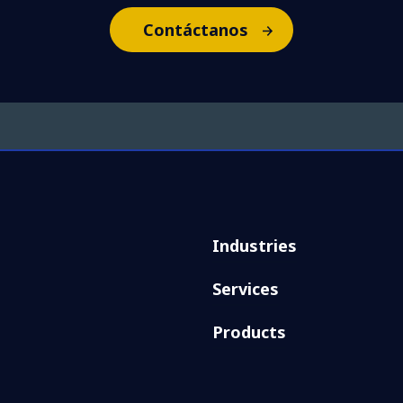
Contáctanos
Industries
Services
Products