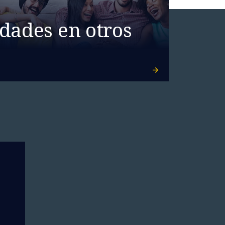
dades en otros