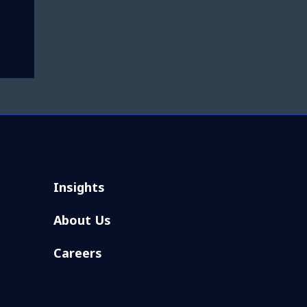
Insights
About Us
Careers