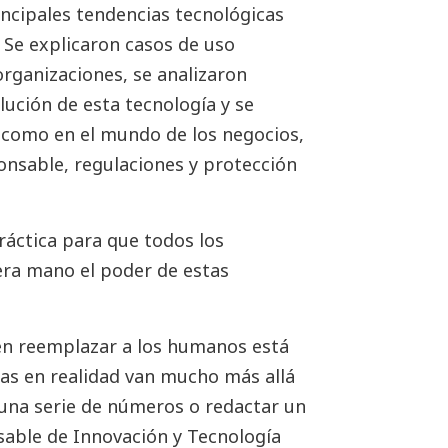
ncipales tendencias tecnológicas
. Se explicaron casos de uso
organizaciones, se analizaron
olución de esta tecnología y se
 como en el mundo de los negocios,
nsable, regulaciones y protección
ráctica para que todos los
era mano el poder de estas
en reemplazar a los humanos está
as en realidad van mucho más allá
 una serie de números o redactar un
sable de Innovación y Tecnología