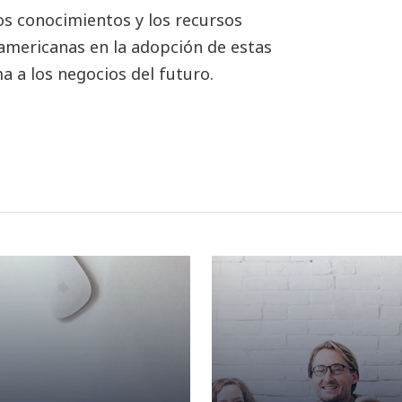
os conocimientos y los recursos
americanas en la adopción de estas
 a los negocios del futuro.