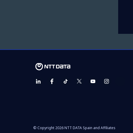
© Copyright 2026 NTT DATA Spain and Affiliates