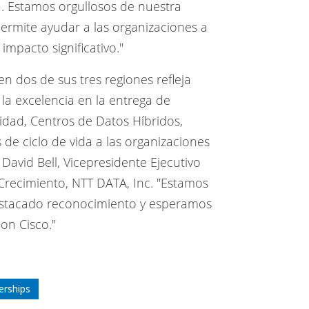
da. Estamos orgullosos de nuestra
ermite ayudar a las organizaciones a
mpacto significativo."
 dos de sus tres regiones refleja
 la excelencia en la entrega de
idad, Centros de Datos Híbridos,
 de ciclo de vida a las organizaciones
David Bell, Vicepresidente Ejecutivo
Crecimiento, NTT DATA, Inc. "Estamos
stacado reconocimiento y esperamos
on Cisco."
erships