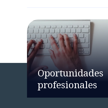
Oportunidades
profesionales