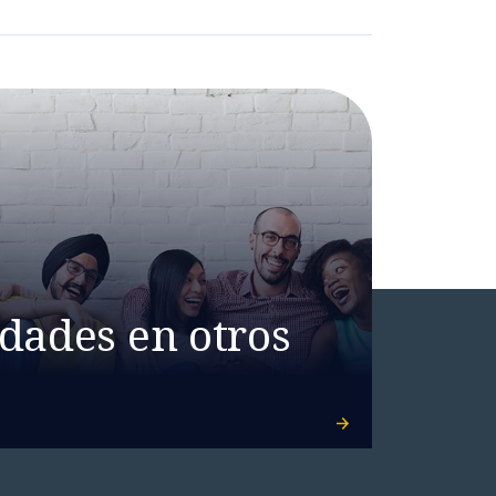
dades en otros