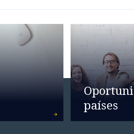
Oportuni
países