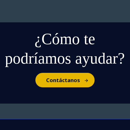
¿Cómo te
podríamos ayudar?
Contáctanos