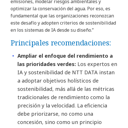
emisiones, modelar riesgos ambientales y
optimizar la conservación del agua. Por eso, es
fundamental que las organizaciones reconozcan
este desafío y adopten criterios de sostenibilidad
en los sistemas de IA desde su diseño.”
Principales recomendaciones:
Ampliar el enfoque del rendimiento a
las prioridades verdes:
Los expertos en
IA y sostenibilidad de NTT DATA instan
a adoptar objetivos holísticos de
sostenibilidad, más allá de las métricas
tradicionales de rendimiento como la
precisión y la velocidad. La eficiencia
debe priorizarse, no como una
concesión, sino como un principio