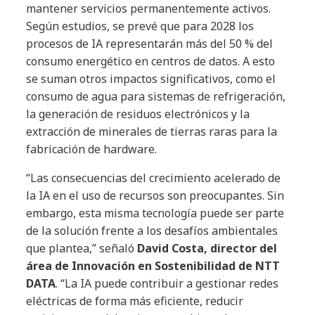
mantener servicios permanentemente activos.
Según estudios, se prevé que para 2028 los
procesos de IA representarán más del 50 % del
consumo energético en centros de datos. A esto
se suman otros impactos significativos, como el
consumo de agua para sistemas de refrigeración,
la generación de residuos electrónicos y la
extracción de minerales de tierras raras para la
fabricación de hardware.
“Las consecuencias del crecimiento acelerado de
la IA en el uso de recursos son preocupantes. Sin
embargo, esta misma tecnología puede ser parte
de la solución frente a los desafíos ambientales
que plantea,” señaló
David Costa, director del
área de Innovación en Sostenibilidad de NTT
DATA
. “La IA puede contribuir a gestionar redes
eléctricas de forma más eficiente, reducir