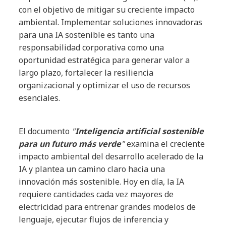
con el objetivo de mitigar su creciente impacto
ambiental. Implementar soluciones innovadoras
para una IA sostenible es tanto una
responsabilidad corporativa como una
oportunidad estratégica para generar valor a
largo plazo, fortalecer la resiliencia
organizacional y optimizar el uso de recursos
esenciales.
El documento
"
Inteligencia artificial sostenible
para un futuro más verde
"
examina el creciente
impacto ambiental del desarrollo acelerado de la
IA y plantea un camino claro hacia una
innovación más sostenible. Hoy en día, la IA
requiere cantidades cada vez mayores de
electricidad para entrenar grandes modelos de
lenguaje, ejecutar flujos de inferencia y