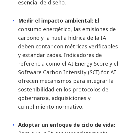
esencial de diseño.
Medir el impacto ambiental:
El
consumo energético, las emisiones de
carbono y la huella hídrica de la IA
deben contar con métricas verificables
y estandarizadas. Indicadores de
referencia como el AI Energy Score y el
Software Carbon Intensity (SCI) for AI
ofrecen mecanismos para integrar la
sostenibilidad en los protocolos de
gobernanza, adquisiciones y
cumplimiento normativo.
Adoptar un enfoque de ciclo de vida: