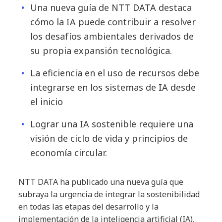
Una nueva guía de NTT DATA destaca
cómo la IA puede contribuir a resolver
los desafíos ambientales derivados de
su propia expansión tecnológica.
La eficiencia en el uso de recursos debe
integrarse en los sistemas de IA desde
el inicio
Lograr una IA sostenible requiere una
visión de ciclo de vida y principios de
economía circular.
NTT DATA ha publicado una nueva guía que
subraya la urgencia de integrar la sostenibilidad
en todas las etapas del desarrollo y la
implementación de la inteligencia artificial (IA),