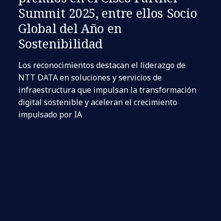
Summit 2025, entre ellos Socio
Global del Año en
Sostenibilidad
Los reconocimientos destacan el liderazgo de
NTT DATA en soluciones y servicios de
infraestructura que impulsan la transformación
digital sostenible y aceleran el crecimiento
impulsado por IA