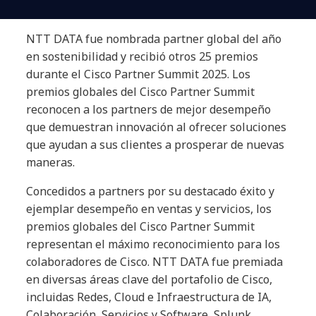
NTT DATA fue nombrada partner global del año
en sostenibilidad y recibió otros 25 premios
durante el Cisco Partner Summit 2025. Los
premios globales del Cisco Partner Summit
reconocen a los partners de mejor desempeño
que demuestran innovación al ofrecer soluciones
que ayudan a sus clientes a prosperar de nuevas
maneras.
Concedidos a partners por su destacado éxito y
ejemplar desempeño en ventas y servicios, los
premios globales del Cisco Partner Summit
representan el máximo reconocimiento para los
colaboradores de Cisco. NTT DATA fue premiada
en diversas áreas clave del portafolio de Cisco,
incluidas Redes, Cloud e Infraestructura de IA,
Colaboración, Servicios y Software, Splunk,