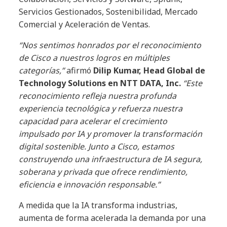
Servicios Gestionados, Sostenibilidad, Mercado
Comercial y Aceleración de Ventas.
“Nos sentimos honrados por el reconocimiento
de Cisco a nuestros logros en múltiples
categorías,”
afirmó
Dilip Kumar, Head Global de
Technology Solutions en NTT DATA, Inc.
“Este
reconocimiento refleja nuestra profunda
experiencia tecnológica y refuerza nuestra
capacidad para acelerar el crecimiento
impulsado por IA y promover la transformación
digital sostenible. Junto a Cisco, estamos
construyendo una infraestructura de IA segura,
soberana y privada que ofrece rendimiento,
eficiencia e innovación responsable.”
A medida que la IA transforma industrias,
aumenta de forma acelerada la demanda por una