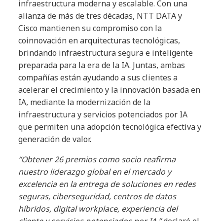
infraestructura moderna y escalable. Con una
alianza de más de tres décadas, NTT DATA y
Cisco mantienen su compromiso con la
coinnovación en arquitecturas tecnológicas,
brindando infraestructura segura e inteligente
preparada para la era de la IA. Juntas, ambas
compañías están ayudando a sus clientes a
acelerar el crecimiento y la innovación basada en
IA, mediante la modernización de la
infraestructura y servicios potenciados por IA
que permiten una adopción tecnológica efectiva y
generación de valor.
“Obtener 26 premios como socio reafirma
nuestro liderazgo global en el mercado y
excelencia en la entrega de soluciones en redes
seguras, ciberseguridad, centros de datos
híbridos, digital workplace, experiencia del