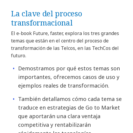
La clave del proceso
transformacional
El e-book Future, faster, explora los tres grandes
temas que están en el centro del proceso de
transformación de las Telcos, en las TechCos del
futuro.
Demostramos por qué estos temas son
importantes, ofrecemos casos de uso y
ejemplos reales de transformación.
También detallamos cómo cada tema se
traduce en estrategias de Go to Market
que aportarán una clara ventaja
competitiva y rentabilizarán