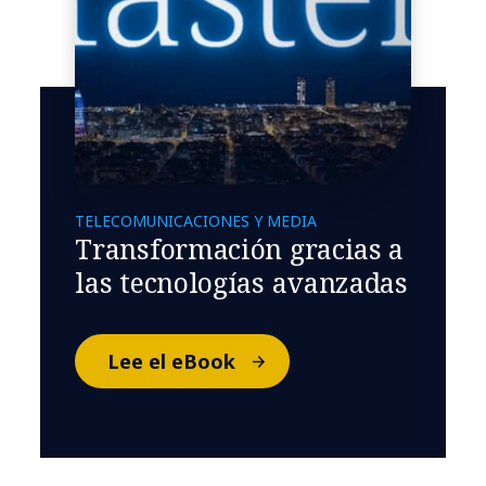
TELECOMUNICACIONES Y MEDIA
Transformación gracias a
las tecnologías avanzadas
Lee el eBook