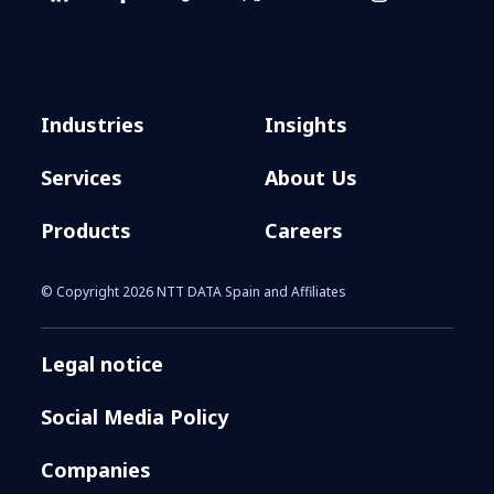
Industries
Insights
Services
About Us
Products
Careers
© Copyright 2026 NTT DATA Spain and Affiliates
Legal notice
Social Media Policy
Companies