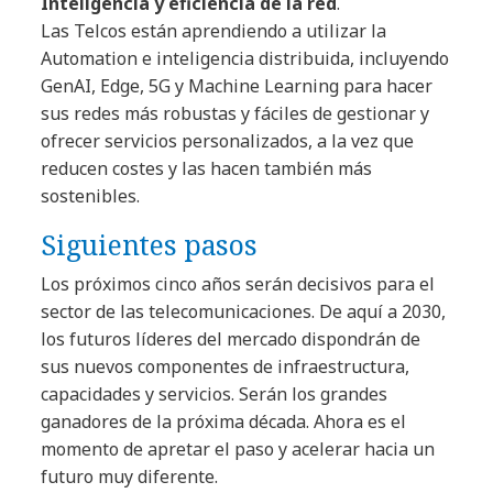
Inteligencia y eficiencia de la red
.
Las Telcos están aprendiendo a utilizar la
Automation e inteligencia distribuida, incluyendo
GenAI, Edge, 5G y Machine Learning para hacer
sus redes más robustas y fáciles de gestionar y
ofrecer servicios personalizados, a la vez que
reducen costes y las hacen también más
sostenibles.
Siguientes pasos
Los próximos cinco años serán decisivos para el
sector de las telecomunicaciones. De aquí a 2030,
los futuros líderes del mercado dispondrán de
sus nuevos componentes de infraestructura,
capacidades y servicios. Serán los grandes
ganadores de la próxima década. Ahora es el
momento de apretar el paso y acelerar hacia un
futuro muy diferente.