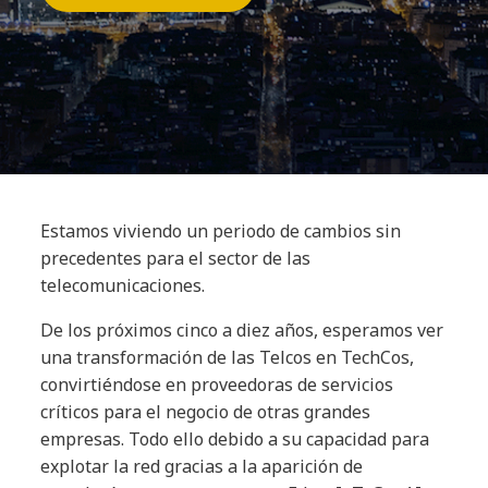
Estamos viviendo un periodo de cambios sin
precedentes para el sector de las
telecomunicaciones.
De los próximos cinco a diez años, esperamos ver
una transformación de las Telcos en TechCos,
convirtiéndose en proveedoras de servicios
críticos para el negocio de otras grandes
empresas. Todo ello debido a su capacidad para
explotar la red gracias a la aparición de