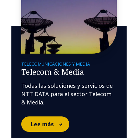
TELECOMUNICACIONES Y MEDIA
Telecom & Media
Todas las soluciones y servicios de
NTT DATA para el sector Telecom
& Media.
Lee más