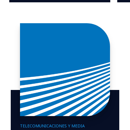
TELECOMUNICACIONES Y MEDIA