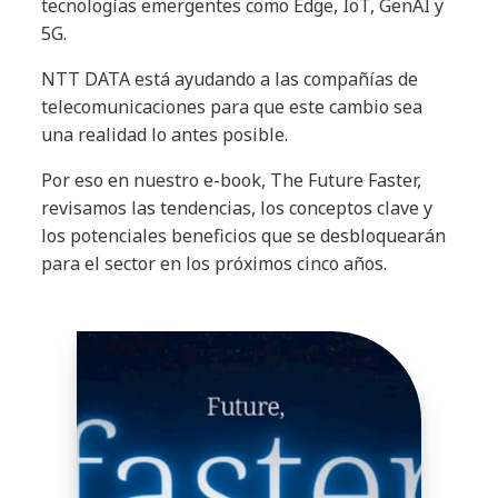
tecnologías emergentes como Edge, IoT, GenAI y
5G.
NTT DATA está ayudando a las compañías de
telecomunicaciones para que este cambio sea
una realidad lo antes posible.
Por eso en nuestro e-book, The Future Faster,
revisamos las tendencias, los conceptos clave y
los potenciales beneficios que se desbloquearán
para el sector en los próximos cinco años.