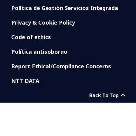
Política de Gestión Servicios Integrada
Privacy & Cookie Policy
Code of ethics
Política antisoborno
Report Ethical/Compliance Concerns
NTT DATA
Back To Top