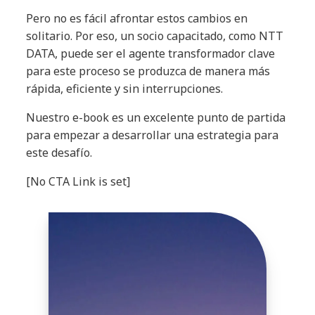
Pero no es fácil afrontar estos cambios en
solitario. Por eso, un socio capacitado, como NTT
DATA, puede ser el agente transformador clave
para este proceso se produzca de manera más
rápida, eficiente y sin interrupciones.
Nuestro e-book es un excelente punto de partida
para empezar a desarrollar una estrategia para
este desafío.
[No CTA Link is set]