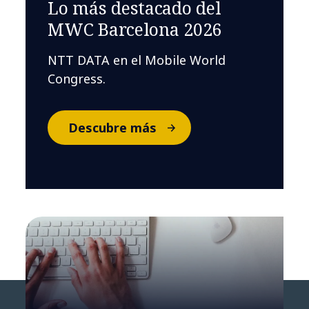
Lo más destacado del
MWC Barcelona 2026
NTT DATA en el Mobile World
Congress.
Descubre más