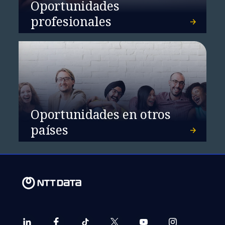
Oportunidades
profesionales
Oportunidades en otros
países