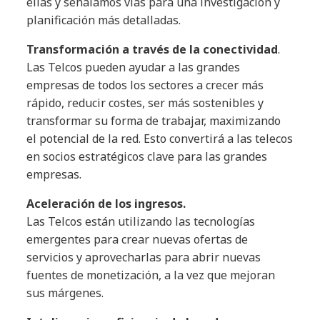
ellas y señalamos vías para una investigación y
planificación más detalladas.
Transformación a través de la conectividad
.
Las Telcos pueden ayudar a las grandes
empresas de todos los sectores a crecer más
rápido, reducir costes, ser más sostenibles y
transformar su forma de trabajar, maximizando
el potencial de la red. Esto convertirá a las telecos
en socios estratégicos clave para las grandes
empresas.
Aceleración de los ingresos.
Las Telcos están utilizando las tecnologías
emergentes para crear nuevas ofertas de
servicios y aprovecharlas para abrir nuevas
fuentes de monetización, a la vez que mejoran
sus márgenes.