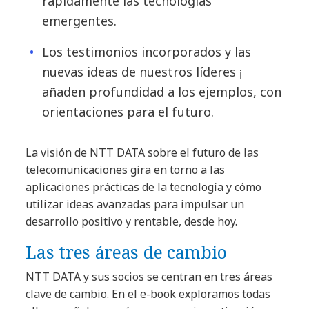
rápidamente las tecnologías
emergentes.
Los testimonios incorporados y las
nuevas ideas de nuestros líderes ¡
añaden profundidad a los ejemplos, con
orientaciones para el futuro.
La visión de NTT DATA sobre el futuro de las
telecomunicaciones gira en torno a las
aplicaciones prácticas de la tecnología y cómo
utilizar ideas avanzadas para impulsar un
desarrollo positivo y rentable, desde hoy.
Las tres áreas de cambio
NTT DATA y sus socios se centran en tres áreas
clave de cambio. En el e-book exploramos todas