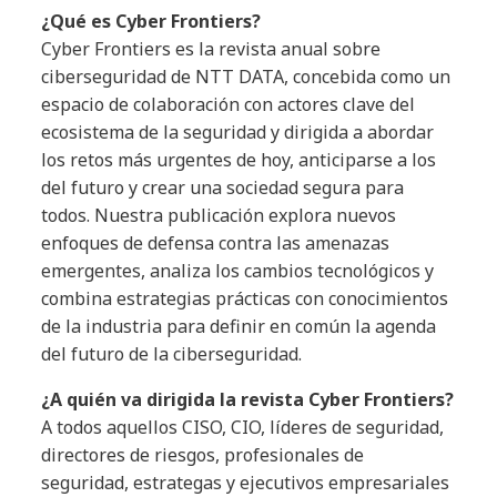
¿Qué es Cyber Frontiers?
Cyber Frontiers es la revista anual sobre
ciberseguridad de NTT DATA, concebida como un
espacio de colaboración con actores clave del
ecosistema de la seguridad y dirigida a abordar
los retos más urgentes de hoy, anticiparse a los
del futuro y crear una sociedad segura para
todos. Nuestra publicación explora nuevos
enfoques de defensa contra las amenazas
emergentes, analiza los cambios tecnológicos y
combina estrategias prácticas con conocimientos
de la industria para definir en común la agenda
del futuro de la ciberseguridad.
¿A quién va dirigida la revista Cyber Frontiers?
A todos aquellos CISO, CIO, líderes de seguridad,
directores de riesgos, profesionales de
seguridad, estrategas y ejecutivos empresariales