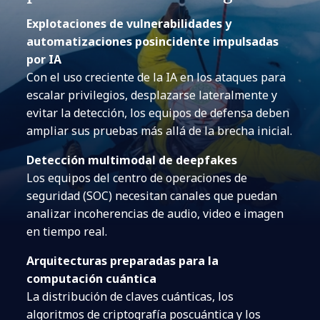
Explotaciones de vulnerabilidades y
automatizaciones posincidente impulsadas
por IA
Con el uso creciente de la IA en los ataques para
escalar privilegios, desplazarse lateralmente y
evitar la detección, los equipos de defensa deben
ampliar sus pruebas más allá de la brecha inicial.
Detección multimodal de deepfakes
Los equipos del centro de operaciones de
seguridad (SOC) necesitan canales que puedan
analizar incoherencias de audio, video e imagen
en tiempo real.
Arquitecturas preparadas para la
computación cuántica
La distribución de claves cuánticas, los
algoritmos de criptografía poscuántica y los