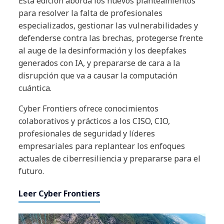
Esta edición aborda los nuevos planteamientos
para resolver la falta de profesionales
especializados, gestionar las vulnerabilidades y
defenderse contra las brechas, protegerse frente
al auge de la desinformación y los deepfakes
generados con IA, y prepararse de cara a la
disrupción que va a causar la computación
cuántica.
Cyber Frontiers ofrece conocimientos
colaborativos y prácticos a los CISO, CIO,
profesionales de seguridad y líderes
empresariales para replantear los enfoques
actuales de ciberresiliencia y prepararse para el
futuro.
Leer Cyber Frontiers