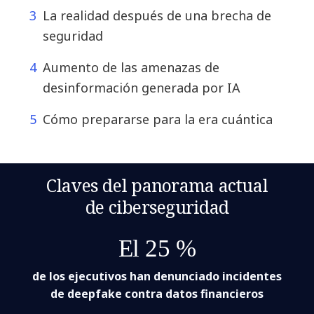
La realidad después de una brecha de
seguridad
Aumento de las amenazas de
desinformación generada por IA
Cómo prepararse para la era cuántica
Claves del panorama actual
de ciberseguridad
El 25 %
de los ejecutivos han denunciado incidentes
de deepfake contra datos financieros