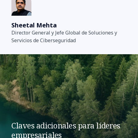
Sheetal Mehta
Director General y Jefe Global de Soluciones y
Servicios de Ciberseguridad
Claves adicionales para líderes
empresariales