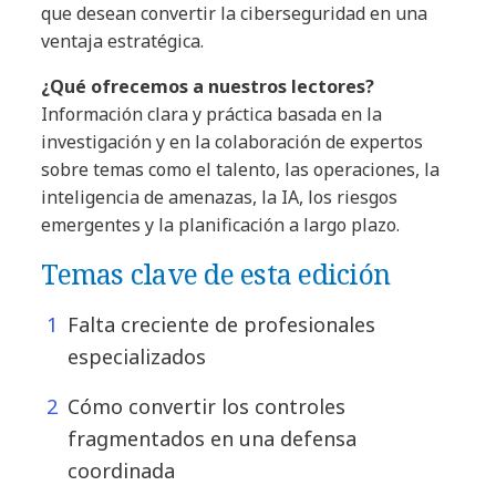
que desean convertir la ciberseguridad en una
ventaja estratégica.
¿Qué ofrecemos a nuestros lectores?
Información clara y práctica basada en la
investigación y en la colaboración de expertos
sobre temas como el talento, las operaciones, la
inteligencia de amenazas, la IA, los riesgos
emergentes y la planificación a largo plazo.
Temas clave de esta edición
Falta creciente de profesionales
especializados
Cómo convertir los controles
fragmentados en una defensa
coordinada