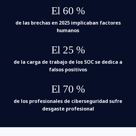
El 60 %
de las brechas en 2025 implicaban factores
humanos
El 25 %
de la carga de trabajo de los SOC se dedica a
falsos positivos
El 70 %
de los profesionales de ciberseguridad sufre
desgaste profesional