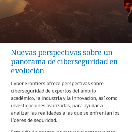
Nuevas perspectivas sobre un
panorama de ciberseguridad en
evolución
Cyber Frontiers ofrece perspectivas sobre
ciberseguridad de expertos del ámbito
académico, la industria y la innovación, así como
investigaciones avanzadas, para ayudar a
analizar las realidades a las que se enfrentan los
líderes de seguridad.