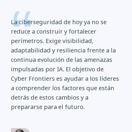
La ciberseguridad de hoy ya no se
reduce a construir y fortalecer
perímetros. Exige visibilidad,
adaptabilidad y resiliencia frente a la
continua evolución de las amenazas
impulsadas por IA. El objetivo de
Cyber Frontiers es ayudar a los líderes
a comprender los factores que están
detrás de estos cambios y a
prepararse para el futuro.