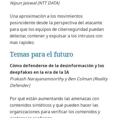
Nipun Jaiswal (NTT DATA)
Una aproximación a los movimientos
posincidente desde la perspectiva del atacante
para que los equipos de ciberseguridad puedan
detectar, contener y expulsar a los intrusos con
mas rapidez.
Temas para el futuro
Cómo defenderse de la desinformación y los
deepfakes en la era de la IA
Prakash Narayanamoorthy y Ben Colman (Reality
Defender)
Por qué están aumentando las amenazas con
contenidos sintéticos y qué pueden hacer las
organizaciones para verificar los contenidos y