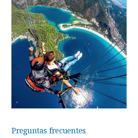
Preguntas frecuentes