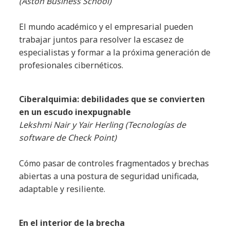
(Aston Business School)
El mundo académico y el empresarial pueden
trabajar juntos para resolver la escasez de
especialistas y formar a la próxima generación de
profesionales cibernéticos.
Ciberalquimia: debilidades que se convierten
en un escudo inexpugnable
Lekshmi Nair y Yair Herling (Tecnologías de
software de Check Point)
Cómo pasar de controles fragmentados y brechas
abiertas a una postura de seguridad unificada,
adaptable y resiliente.
En el interior de la brecha