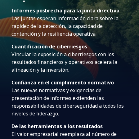
Informes posbrecha para la junta directiva
Las juntas esperan información clara sobre la
rapidez de la detección, la capacidad de
contención y la resiliencia operativa.
Cuantificación de ciberriesgos
Vincular la exposición a ciberriesgos con los
resultados financieros y operativos acelera la
alineación y la inversión.
Confianza en el cumplimiento normativo
Las nuevas normativas y exigencias de
presentación de informes extienden las
responsabilidades de ciberseguridad a todos los
niveles de liderazgo.
De las herramientas a los resultados
El valor empresarial reemplaza al número de