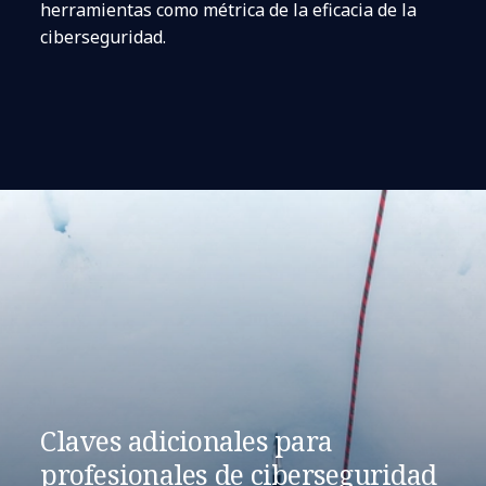
herramientas como métrica de la eficacia de la
ciberseguridad.
Claves adicionales para
profesionales de ciberseguridad