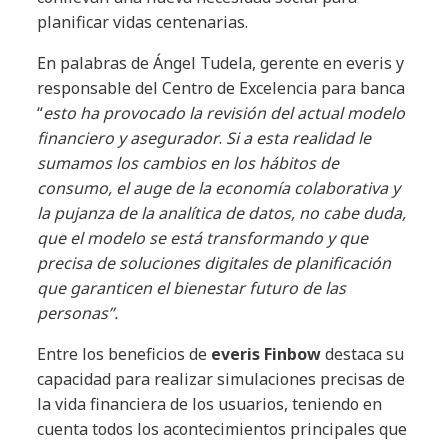
planificar vidas centenarias.
En palabras de Ángel Tudela, gerente en everis y
responsable del Centro de Excelencia para banca
“
esto ha provocado la revisión del actual modelo
financiero y asegurador
.
Si a esta realidad le
sumamos los cambios en los hábitos de
consumo, el auge de la economía colaborativa y
la pujanza de la analítica de datos, no cabe duda,
que el modelo se está transformando y que
precisa de soluciones digitales de planificación
que garanticen el bienestar futuro de las
personas”.
Entre los beneficios de
everis Finbow
destaca su
capacidad para realizar simulaciones precisas de
la vida financiera de los usuarios, teniendo en
cuenta todos los acontecimientos principales que