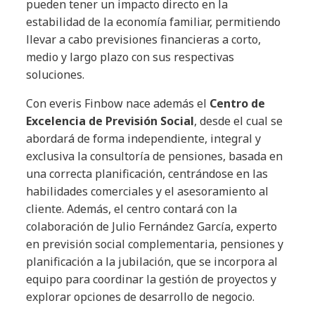
pueden tener un impacto directo en la
estabilidad de la economía familiar, permitiendo
llevar a cabo previsiones financieras a corto,
medio y largo plazo con sus respectivas
soluciones.
Con everis Finbow nace además el
Centro de
Excelencia de Previsión Social
, desde el cual se
abordará de forma independiente, integral y
exclusiva la consultoría de pensiones, basada en
una correcta planificación, centrándose en las
habilidades comerciales y el asesoramiento al
cliente. Además, el centro contará con la
colaboración de Julio Fernández García, experto
en previsión social complementaria, pensiones y
planificación a la jubilación, que se incorpora al
equipo para coordinar la gestión de proyectos y
explorar opciones de desarrollo de negocio.