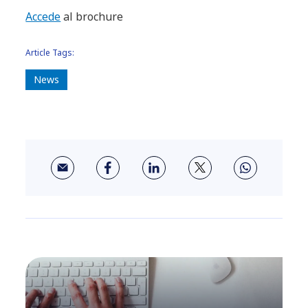
Accede
al brochure
Article Tags:
News