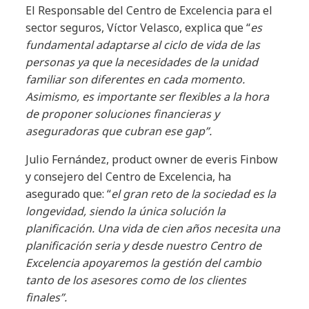
El Responsable del Centro de Excelencia para el
sector seguros, Víctor Velasco, explica que “
es
fundamental adaptarse al ciclo de vida de las
personas ya que la necesidades de la unidad
familiar son diferentes en cada momento.
Asimismo, es importante ser flexibles a la hora
de proponer soluciones financieras y
aseguradoras que cubran ese gap”.
Julio Fernández, product owner de everis Finbow
y consejero del Centro de Excelencia, ha
asegurado que: “
el gran reto de la sociedad es la
longevidad, siendo la única solución la
planificación. Una vida de cien años necesita una
planificación seria y desde nuestro Centro de
Excelencia apoyaremos la gestión del cambio
tanto de los asesores como de los clientes
finales”.