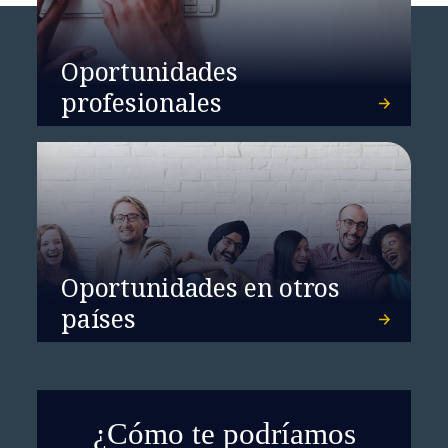
Oportunidades
profesionales
Oportunidades en otros
países
¿Cómo te podríamos