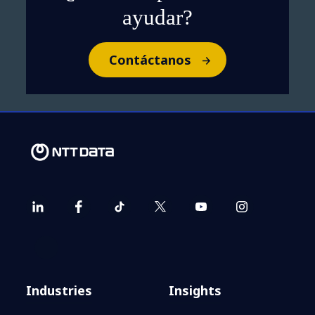
ayudar?
Contáctanos
Industries
Insights