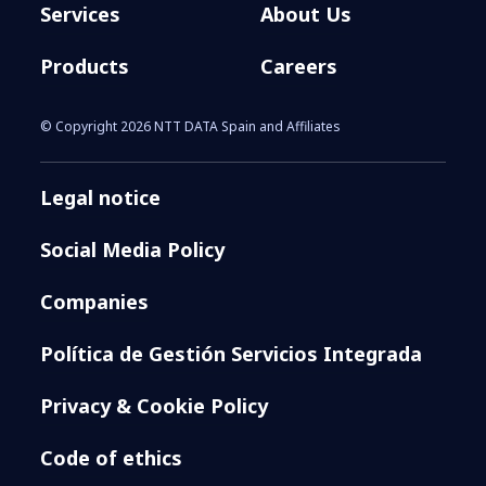
Services
About Us
Products
Careers
© Copyright 2026 NTT DATA Spain and Affiliates
Legal notice
Social Media Policy
Companies
Política de Gestión Servicios Integrada
Privacy & Cookie Policy
Code of ethics