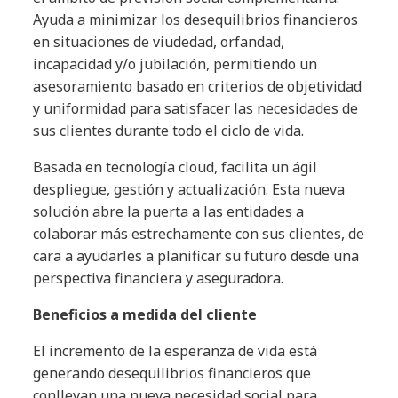
Ayuda a minimizar los desequilibrios financieros
en situaciones de viudedad, orfandad,
incapacidad y/o jubilación, permitiendo un
asesoramiento basado en criterios de objetividad
y uniformidad para satisfacer las necesidades de
sus clientes durante todo el ciclo de vida.
Basada en tecnología cloud, facilita un ágil
despliegue, gestión y actualización. Esta nueva
solución abre la puerta a las entidades a
colaborar más estrechamente con sus clientes, de
cara a ayudarles a planificar su futuro desde una
perspectiva financiera y aseguradora.
Beneficios a medida del cliente
El incremento de la esperanza de vida está
generando desequilibrios financieros que
conllevan una nueva necesidad social para