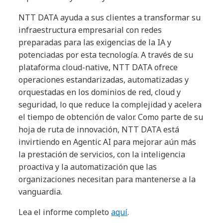
NTT DATA ayuda a sus clientes a transformar su
infraestructura empresarial con redes
preparadas para las exigencias de la IA y
potenciadas por esta tecnología. A través de su
plataforma cloud-native, NTT DATA ofrece
operaciones estandarizadas, automatizadas y
orquestadas en los dominios de red, cloud y
seguridad, lo que reduce la complejidad y acelera
el tiempo de obtención de valor. Como parte de su
hoja de ruta de innovación, NTT DATA está
invirtiendo en Agentic AI para mejorar aún más
la prestación de servicios, con la inteligencia
proactiva y la automatización que las
organizaciones necesitan para mantenerse a la
vanguardia.
Lea el informe completo
aquí
.