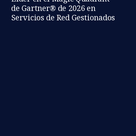
de Gartner® de 2026 en
Servicios de Red Gestionados