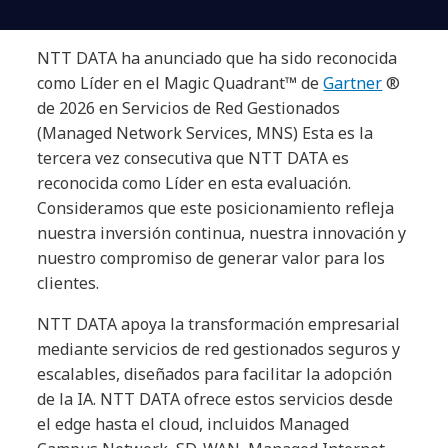
NTT DATA ha anunciado que ha sido reconocida
como Líder en el Magic Quadrant™ de
Gartner
®
de 2026 en Servicios de Red Gestionados
(Managed Network Services, MNS) Esta es la
tercera vez consecutiva que NTT DATA es
reconocida como Líder en esta evaluación.
Consideramos que este posicionamiento refleja
nuestra inversión continua, nuestra innovación y
nuestro compromiso de generar valor para los
clientes.
NTT DATA apoya la transformación empresarial
mediante servicios de red gestionados seguros y
escalables, diseñados para facilitar la adopción
de la IA. NTT DATA ofrece estos servicios desde
el edge hasta el cloud, incluidos Managed