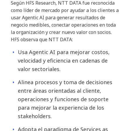
Según HFS Research, NTT DATA fue reconocida
como líder de mercado por ayudar a los clientes a
usar Agentic AI para generar resultados de
negocio medibles, conectar operaciones en toda
la organización y crear nuevo valor con socios.
HFS observa que NTT DATA:
Usa Agentic AI para mejorar costos,
velocidad y eficiencia en cadenas de
valor sectoriales.
Alinea procesos y toma de decisiones
entre áreas orientadas al cliente,
operaciones y funciones de soporte
para mejorar la experiencia de los
stakeholders.
Adopta el paradigma de Services as