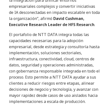
la integración para unificar entornos
empresariales complejos y convertir iniciativas
de IA desconectadas en impacto escalable en toda
la organización”, afirmó
David Cushman,
Executive Research Leader de HFS Research
.
El portafolio de NTT DATA integra todas las
capacidades necesarias para la adopción
empresarial, desde estrategia y consultoría hasta
implementación, soluciones sectoriales,
infraestructura, conectividad, cloud, centros de
datos, seguridad y operaciones administradas,
con gobernanza responsable integrada en todo el
proceso. Esto permite a NTT DATA ayudar a sus
clientes a reducir riesgos entre etapas, alinear
decisiones de negocio y tecnología, y avanzar con
mayor rapidez desde casos de uso aislados hacia
implementaciones a escala de producción.