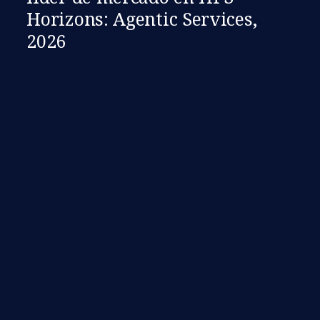
Horizons: Agentic Services,
2026