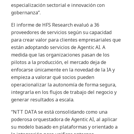
especialización sectorial e innovación con
gobernanza”.
El informe de HFS Research evaluó a 36
proveedores de servicios según su capacidad
para crear valor para clientes empresariales que
están adoptando servicios de Agentic AI. A
medida que las organizaciones pasan de los
pilotos a la producción, el mercado deja de
enfocarse únicamente en la novedad de la IA y
empieza a valorar qué socios pueden
operacionalizar la autonomía de forma segura,
integrarla en los flujos de trabajo del negocio y
generar resultados a escala.
“NTT DATA se está consolidando como una
poderosa orquestadora de Agentic AI, al aplicar
su modelo basado en plataformas y orientado a