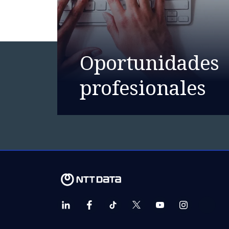
Oportunidades
profesionales