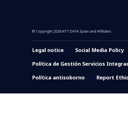
© Copyright 2026 NTT DATA Spain and Affiliates
Legal notice
Social Media Policy
Política de Gestión Servicios Integra
Política antisoborno
Report Ethi