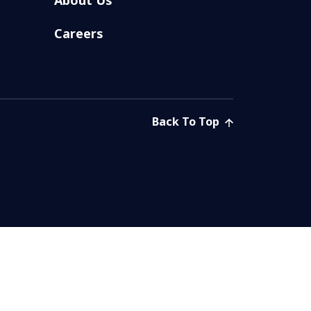
Careers
Back To Top