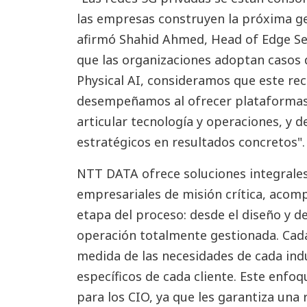
las empresas construyen la próxima ge
afirmó Shahid Ahmed, Head of Edge Se
que las organizaciones adoptan casos
Physical AI, consideramos que este rec
desempeñamos al ofrecer plataformas 
articular tecnología y operaciones, y d
estratégicos en resultados concretos".
NTT DATA ofrece soluciones integrale
empresariales de misión crítica, acom
etapa del proceso: desde el diseño y de
operación totalmente gestionada. Cad
medida de las necesidades de cada indu
específicos de cada cliente. Este enfo
para los CIO, ya que les garantiza una 