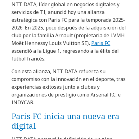
NTT DATA, líder global en negocios digitales y
servicios de TI, anunció hoy una alianza
estratégica con Paris FC para la temporada 2025-
2026. En 2025, poco después de la adquisición del
club por la familia Arnault (propietaria de LVMH
Moët Hennessy Louis Vuitton SE),
Paris FC
ascendió a la Ligue 1, regresando a la élite del
fútbol francés.
Con esta alianza, NTT DATA refuerza su
compromiso con la innovación en el deporte, tras
experiencias exitosas junto a clubes y
organizaciones de prestigio como Arsenal F.C. e
INDYCAR.
Paris FC inicia una nueva era
digital