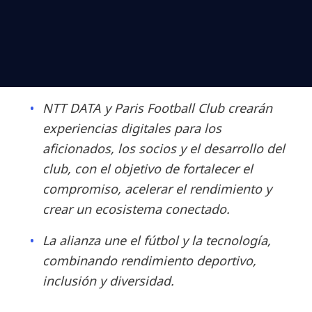
NTT DATA y Paris Football Club crearán
experiencias digitales para los
aficionados, los socios y el desarrollo del
club, con el objetivo de fortalecer el
compromiso, acelerar el rendimiento y
crear un ecosistema conectado.
La alianza une el fútbol y la tecnología,
combinando rendimiento deportivo,
inclusión y diversidad.