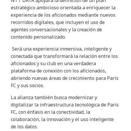
NTT DATA apoyará la definición de un plan
estratégico ambicioso orientada a enriquecer la
experiencia de los aficionados mediante nuevos
recorridos digitales, que incluyen el uso de
agentes conversacionales y la creación de
contenido personalizado.
Será una experiencia inmersiva, inteligente y
conectada que transformará la relación entre los
aficionados y su club en una verdadera
plataforma de conexión con los aficionados,
abriendo nuevas áreas de crecimiento para Paris
FC y sus socios.
La alianza también busca modernizar y
digitalizar la infraestructura tecnológica de Paris
FC, con énfasis en la conectividad, la
colaboración, la innovación y el uso inteligente
de los datos.