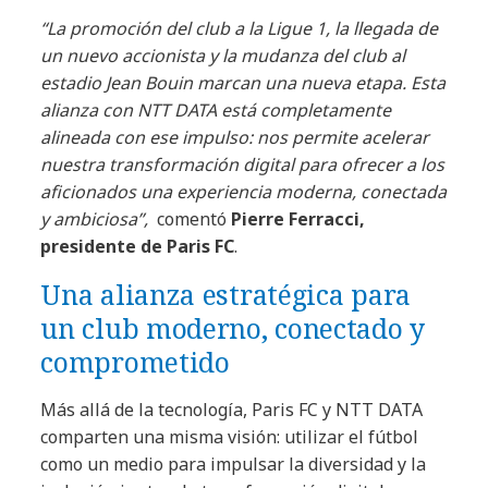
“La promoción del club a la Ligue 1, la llegada de
un nuevo accionista y la mudanza del club al
estadio Jean Bouin marcan una nueva etapa. Esta
alianza con NTT DATA está completamente
alineada con ese impulso: nos permite acelerar
nuestra transformación digital para ofrecer a los
aficionados una experiencia moderna, conectada
y ambiciosa”,
comentó
Pierre Ferracci,
presidente de Paris FC
.
Una alianza estratégica para
un club moderno, conectado y
comprometido
Más allá de la tecnología, Paris FC y NTT DATA
comparten una misma visión: utilizar el fútbol
como un medio para impulsar la diversidad y la