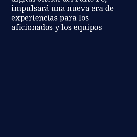
impulsará una nueva era de
experiencias para los
aficionados y los equipos