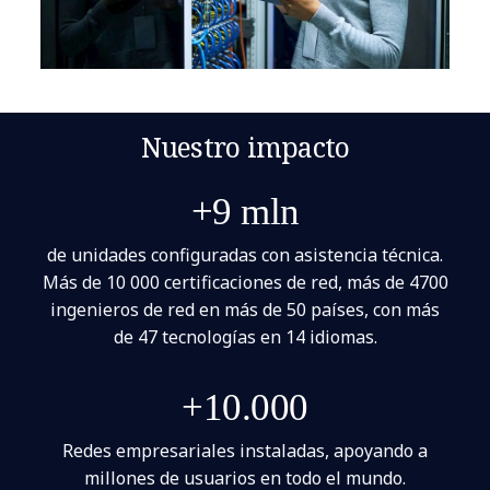
Nuestro impacto
+9 mln
de unidades configuradas con asistencia técnica.
Más de 10 000 certificaciones de red, más de 4700
ingenieros de red en más de 50 países, con más
de 47 tecnologías en 14 idiomas.
+10.000
Redes empresariales instaladas, apoyando a
millones de usuarios en todo el mundo.