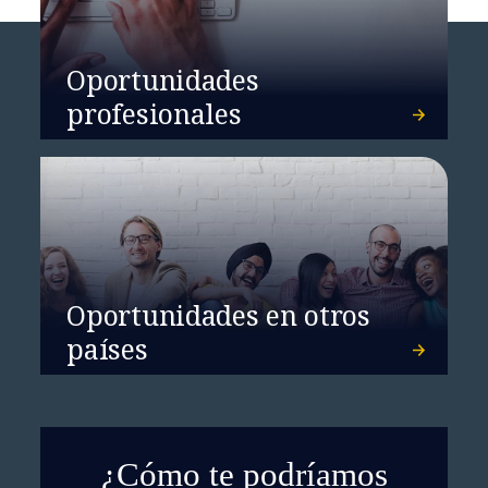
Oportunidades
profesionales
Oportunidades en otros
países
¿Cómo te podríamos