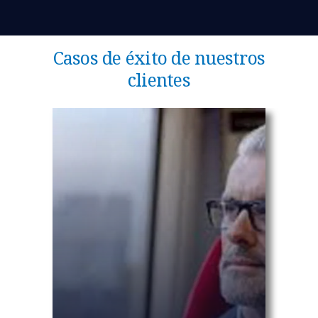
Casos de éxito de nuestros
clientes