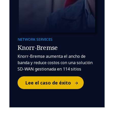
NETWORK SERVICES
Knorr-Bremse
Knorr-Bremse aumenta el ancho de
banda y reduce costos con una solución
SD-WAN gestionada en 114 sitios
Lee el caso de éxito