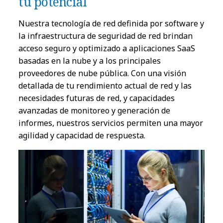
tu potencial
Nuestra tecnología de red definida por software y
la infraestructura de seguridad de red brindan
acceso seguro y optimizado a aplicaciones SaaS
basadas en la nube y a los principales
proveedores de nube pública. Con una visión
detallada de tu rendimiento actual de red y las
necesidades futuras de red, y capacidades
avanzadas de monitoreo y generación de
informes, nuestros servicios permiten una mayor
agilidad y capacidad de respuesta.