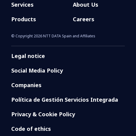
Services
About Us
Products
Careers
© Copyright 2026 NTT DATA Spain and Affiliates
Legal notice
Social Media Policy
Companies
Política de Gestión Servicios Integrada
Privacy & Cookie Policy
Code of ethics