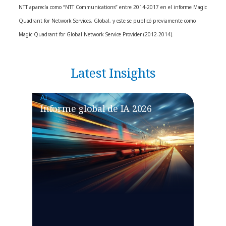
NTT aparecía como “NTT Communications” entre 2014-2017 en el informe Magic
Quadrant for Network Services, Global, y este se publicó previamente como
Magic Quadrant for Global Network Service Provider (2012-2014).
Latest Insights
AI
Informe global de IA 2026