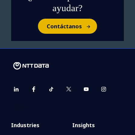
ayudar?
Contáctanos
Industries
Insights