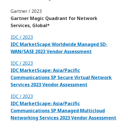
Gartner / 2023
Gartner Magic Quadrant for Network
Services, Global*
IDC / 2023
IDC MarketScape Worldwide Managed SD-
WAN/SASE 2023 Vendor Assessment
IDC / 2023
IDC MarketScape: Asia/Pacific
Communications SP Secure Virtual Network
Services 2023 Vendor Assessment
IDC / 2023
IDC MarketScape: Asia/Pacific
Communications SP Managed Multicloud
Networking Services 2023 Vendor Assessment