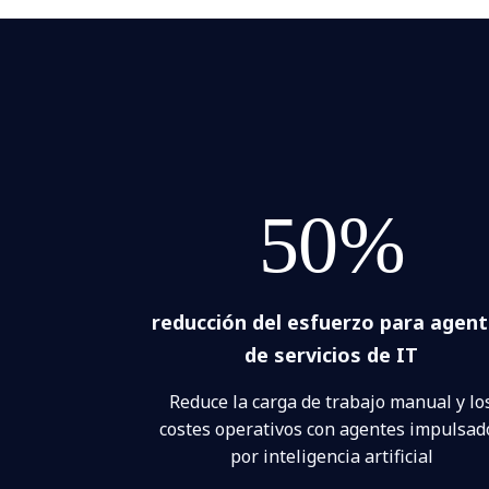
50%
reducción del esfuerzo para agen
de servicios de IT
Reduce la carga de trabajo manual y lo
costes operativos con agentes impulsad
por inteligencia artificial