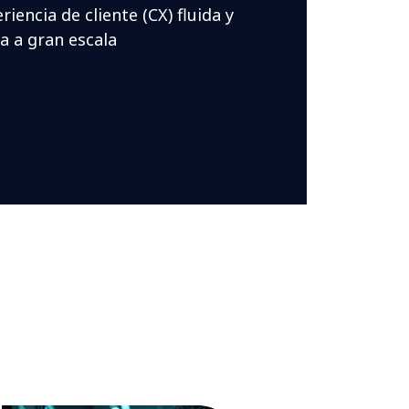
encia de cliente (CX) fluida y
a a gran escala