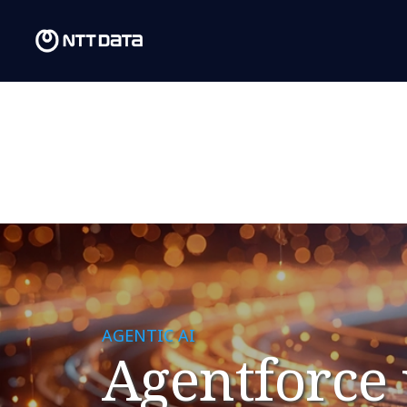
AGENTIC AI
Agentforce