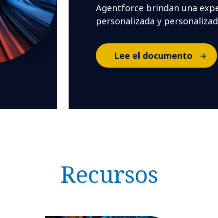
Agentforce brindan una experi
personalizada y personalizad
Lee el documento
Recursos