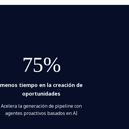
75%
menos tiempo en la creación de
oportunidades
Acelera la generación de pipeline con
agentes proactivos basados en AI