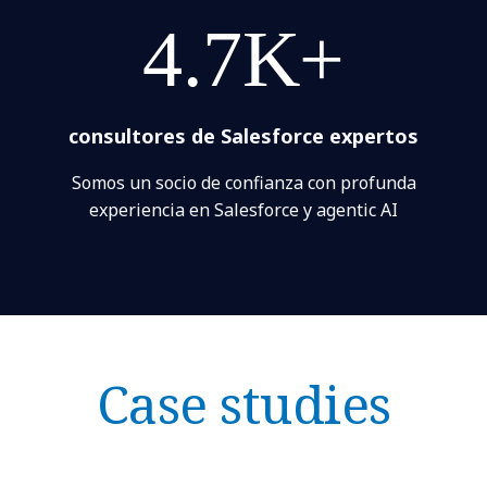
4.7K+
consultores de Salesforce expertos
Somos un socio de confianza con profunda
experiencia en Salesforce y agentic AI
Case studies