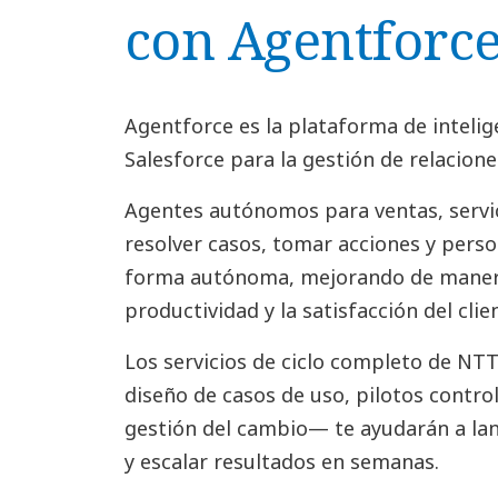
con Agentforc
Agentforce es la plataforma de intelige
Salesforce para la gestión de relacione
Agentes autónomos para ventas, servi
resolver casos, tomar acciones y perso
forma autónoma, mejorando de maner
productividad y la satisfacción del clie
Los servicios de ciclo completo de N
diseño de casos de uso, pilotos contro
gestión del cambio— te ayudarán a la
y escalar resultados en semanas.