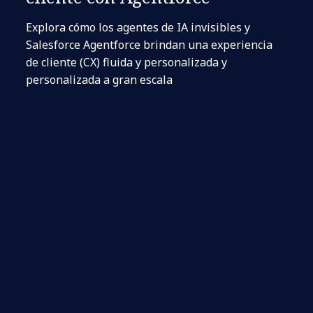
Explora cómo los agentes de IA invisibles y
Salesforce Agentforce brindan una experiencia
de cliente (CX) fluida y personalizada y
personalizada a gran escala