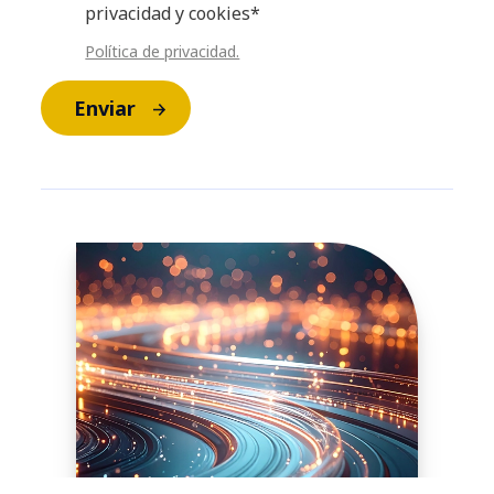
privacidad y cookies*
Política de privacidad.
Enviar