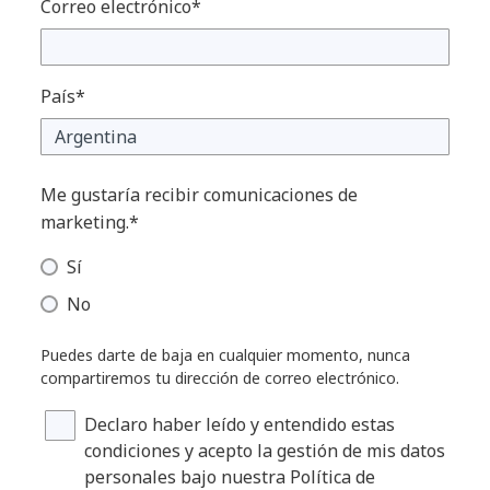
Correo electrónico*
País*
Me gustaría recibir comunicaciones de
marketing.*
Sí
No
Puedes darte de baja en cualquier momento, nunca
compartiremos tu dirección de correo electrónico.
Declaro haber leído y entendido estas
condiciones y acepto la gestión de mis datos
personales bajo nuestra Política de