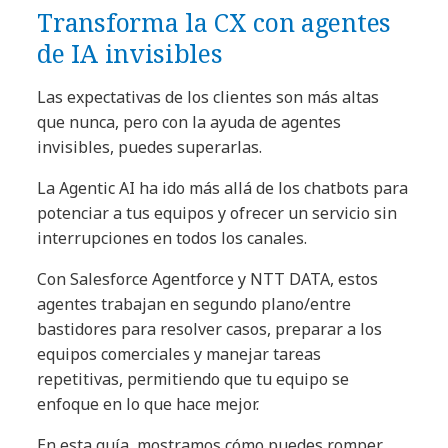
Transforma la CX con agentes
de IA invisibles
Las expectativas de los clientes son más altas
que nunca, pero con la ayuda de agentes
invisibles, puedes superarlas.
La Agentic AI ha ido más allá de los chatbots para
potenciar a tus equipos y ofrecer un servicio sin
interrupciones en todos los canales.
Con Salesforce Agentforce y NTT DATA, estos
agentes trabajan en segundo plano/entre
bastidores para resolver casos, preparar a los
equipos comerciales y manejar tareas
repetitivas, permitiendo que tu equipo se
enfoque en lo que hace mejor.
En esta guía, mostramos cómo puedes romper