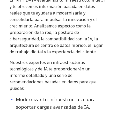
y te ofrecemos información basada en datos
reales que te ayudará a modernizarla y
consolidarla para impulsar la innovación y el
crecimiento. Analizamos aspectos como la
preparación de la red, la postura de
ciberseguridad, la compatibilidad con la IA, la
arquitectura de centro de datos híbrido, el lugar
de trabajo digital y la experiencia del cliente.
Nuestros expertos en infraestructuras
tecnológicas y de IA te proporcionarán un
informe detallado y una serie de
recomendaciones basadas en datos para que
puedas:
Modernizar tu infraestructura para
soportar cargas avanzadas de IA.