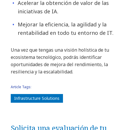
Acelerar la obtención de valor de las
iniciativas de IA.
Mejorar la eficiencia, la agilidad y la
rentabilidad en todo tu entorno de IT.
Una vez que tengas una visión holística de tu
ecosistema tecnológico, podrás identificar
oportunidades de mejora del rendimiento, la
resiliencia y la escalabilidad.
Article Tags:
Infrastructure Solutions
Solicita una evaluación de tu