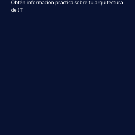
Obtén información práctica sobre tu arquitectura
de IT