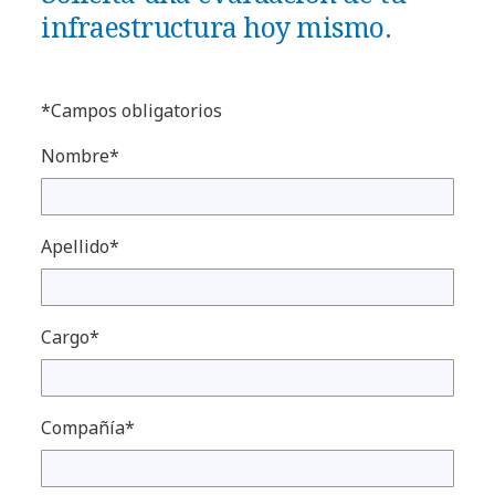
infraestructura hoy mismo.
*Campos obligatorios
Nombre*
Apellido*
Cargo*
Compañía*