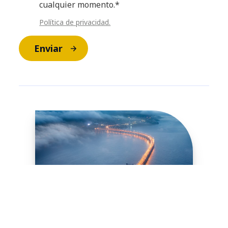
cualquier momento.*
Política de privacidad.
Enviar