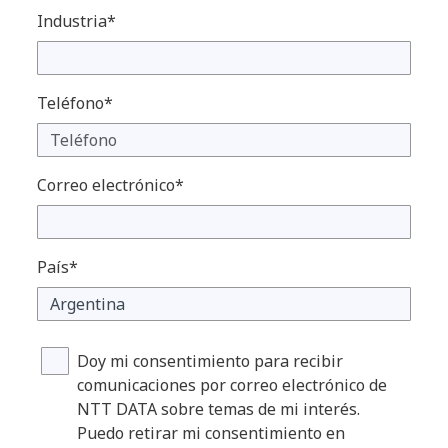
Industria*
Teléfono*
Correo electrónico*
País*
Doy mi consentimiento para recibir
comunicaciones por correo electrónico de
NTT DATA sobre temas de mi interés.
Puedo retirar mi consentimiento en