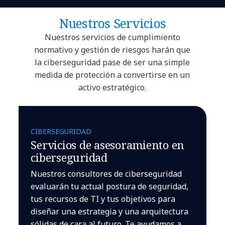
Nuestros Servicios
Nuestros servicios de cumplimiento
normativo y gestión de riesgos harán que
la ciberseguridad pase de ser una simple
medida de protección a convertirse en un
activo estratégico.
CIBERSEGURIDAD
Servicios de asesoramiento en
ciberseguridad
Nuestros consultores de ciberseguridad
evaluarán tu actual postura de seguridad,
tus recursos de TI y tus objetivos para
diseñar una estrategia y una arquitectura
sólidas de cara al futuro. Te ayudamos a