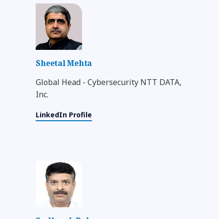
Sheetal Mehta
Global Head - Cybersecurity NTT DATA,
Inc.
LinkedIn Profile