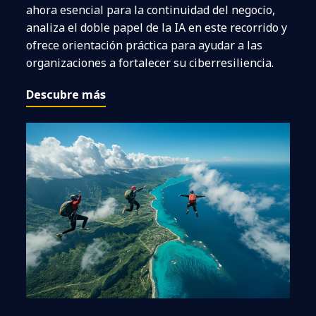
ahora esencial para la continuidad del negocio,
analiza el doble papel de la IA en este recorrido y
ofrece orientación práctica para ayudar a las
organizaciones a fortalecer su ciberresiliencia.
Descubre más