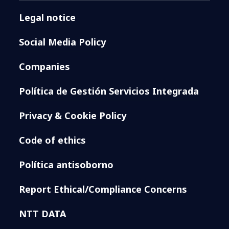
Legal notice
Social Media Policy
Companies
Política de Gestión Servicios Integrada
Privacy & Cookie Policy
Code of ethics
Política antisoborno
Report Ethical/Compliance Concerns
NTT DATA