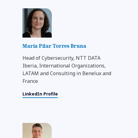
María Pilar Torres Bruna
Head of Cybersecurity, NTT DATA
Iberia, International Organizations,
LATAM and Consulting in Benelux and
France
LinkedIn Profile