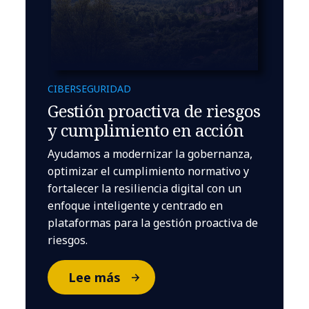
CIBERSEGURIDAD
Gestión proactiva de riesgos
y cumplimiento en acción
Ayudamos a modernizar la gobernanza,
optimizar el cumplimiento normativo y
fortalecer la resiliencia digital con un
enfoque inteligente y centrado en
plataformas para la gestión proactiva de
riesgos.
Lee más