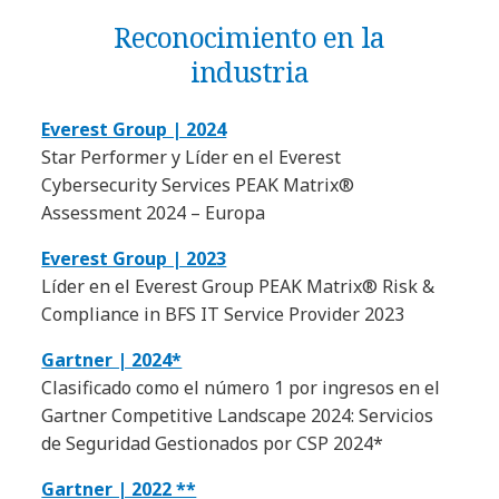
Reconocimiento en la
industria
Everest Group | 2024
Star Performer y Líder en el Everest
Cybersecurity Services PEAK Matrix®
Assessment 2024 – Europa
Everest Group | 2023
Líder en el Everest Group PEAK Matrix® Risk &
Compliance in BFS IT Service Provider 2023
Gartner | 2024*
Clasificado como el número 1 por ingresos en el
Gartner Competitive Landscape 2024: Servicios
de Seguridad Gestionados por CSP 2024*
Gartner | 2022 **