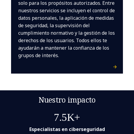
solo para los propósitos autorizados. Entre
nuestros servicios se incluyen el control de
datos personales, la aplicación de medidas
de seguridad, la supervisión del
cumplimiento normativo y la gestión de los
derechos de los usuarios. Todos ellos te
ayudarán a mantener la confianza de los
grupos de interés.
Nuestro impacto
7.5K+
Especialistas en ciberseguridad