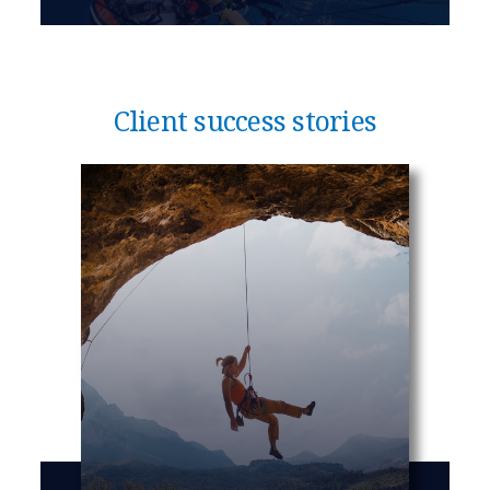
Client success stories