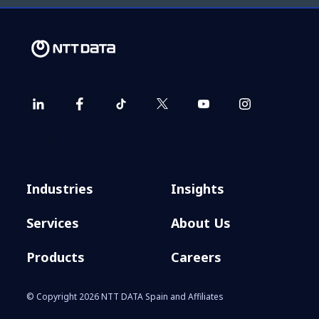
Industries
Insights
Services
About Us
Products
Careers
© Copyright 2026 NTT DATA Spain and Affiliates