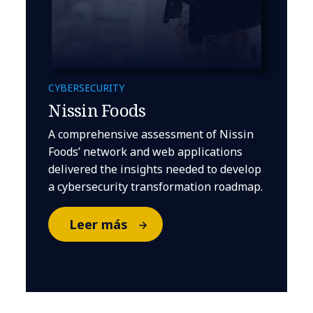
CYBERSECURITY
Nissin Foods
A comprehensive assessment of Nissin
Foods’ network and web applications
delivered the insights needed to develop
a cybersecurity transformation roadmap.
Leer más