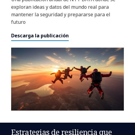
exploran ideas y datos del mundo real para
mantener la seguridad y prepararse para el
futuro
Descarga la publicación
Estrategias de resiliencia que