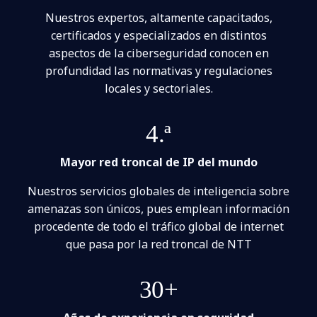
Nuestros expertos, altamente capacitados,
certificados y especializados en distintos
aspectos de la ciberseguridad conocen en
profundidad las normativas y regulaciones
locales y sectoriales.
4.ª
Mayor red troncal de IP del mundo
Nuestros servicios globales de inteligencia sobre
amenazas son únicos, pues emplean información
procedente de todo el tráfico global de internet
que pasa por la red troncal de NTT
30+