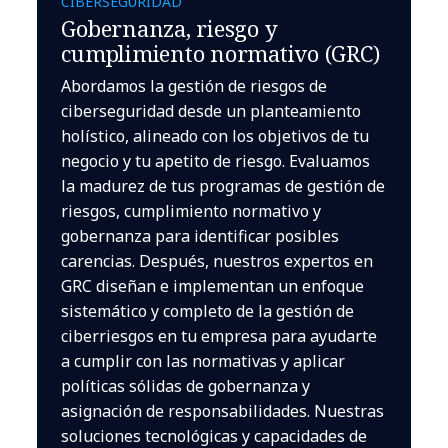
CIBERSEGURIDAD
Gobernanza, riesgo y
cumplimiento normativo (GRC)
Abordamos la gestión de riesgos de
ciberseguridad desde un planteamiento
holístico, alineado con los objetivos de tu
negocio y tu apetito de riesgo. Evaluamos
la madurez de tus programas de gestión de
riesgos, cumplimiento normativo y
gobernanza para identificar posibles
carencias. Después, nuestros expertos en
GRC diseñan e implementan un enfoque
sistemático y completo de la gestión de
ciberriesgos en tu empresa para ayudarte
a cumplir con las normativas y aplicar
políticas sólidas de gobernanza y
asignación de responsabilidades. Nuestras
soluciones tecnológicas y capacidades de