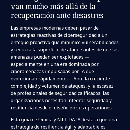
van mucho más allá de la
recuperación ante desastres
Las empresas modernas deben pasar de
estrategias reactivas de ciberseguridad a un
enfoque proactivo que minimice vulnerabilidades
y reduzca la superficie de ataque antes de que las
amenazas puedan ser explotadas —
especialmente en una era dominada por
ciberamenazas impulsadas por IA que
evolucionan rápidamente—. Ante la creciente
complejidad y volumen de ataques, y la escasez
de profesionales de seguridad calificados, las
organizaciones necesitan integrar seguridad y
resiliencia desde el diseño en sus operaciones.
Esta guía de Omdia y NTT DATA destaca que una
estrategia de resiliencia ágil y adaptable es