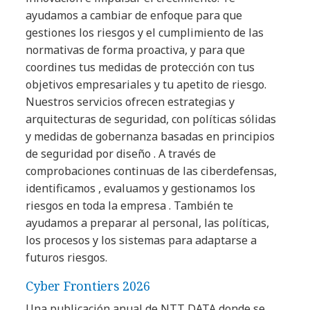
ayudamos a cambiar de enfoque para que
gestiones los riesgos y el cumplimiento de las
normativas de forma proactiva, y para que
coordines tus medidas de protección con tus
objetivos empresariales y tu apetito de riesgo.
Nuestros servicios ofrecen estrategias y
arquitecturas de seguridad, con políticas sólidas
y medidas de gobernanza basadas en principios
de seguridad por diseño . A través de
comprobaciones continuas de las ciberdefensas,
identificamos , evaluamos y gestionamos los
riesgos en toda la empresa . También te
ayudamos a preparar al personal, las políticas,
los procesos y los sistemas para adaptarse a
futuros riesgos.
Cyber Frontiers 2026
Una publicación anual de NTT DATA donde se