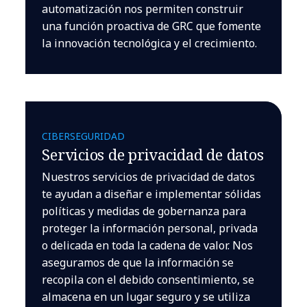
automatización nos permiten construir
una función proactiva de GRC que fomente
la innovación tecnológica y el crecimiento.
CIBERSEGURIDAD
Servicios de privacidad de datos
Nuestros servicios de privacidad de datos
te ayudan a diseñar e implementar sólidas
políticas y medidas de gobernanza para
proteger la información personal, privada
o delicada en toda la cadena de valor. Nos
aseguramos de que la información se
recopila con el debido consentimiento, se
almacena en un lugar seguro y se utiliza