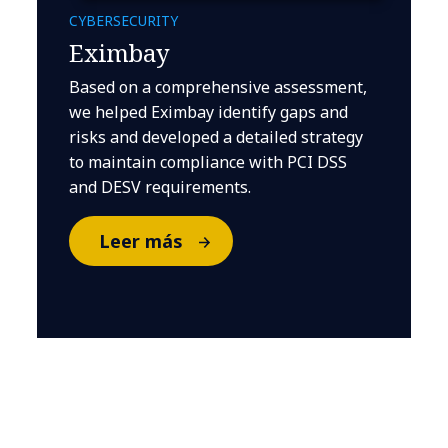
CYBERSECURITY
Eximbay
Based on a comprehensive assessment,
we helped Eximbay identify gaps and
risks and developed a detailed strategy
to maintain compliance with PCI DSS
and DESV requirements.
Leer más