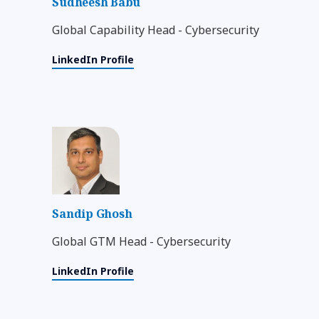
Sudheesh Babu
Global Capability Head - Cybersecurity
LinkedIn Profile
Sandip Ghosh
Global GTM Head - Cybersecurity
LinkedIn Profile