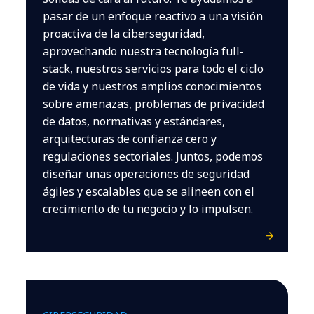
pasar de un enfoque reactivo a una visión
proactiva de la ciberseguridad,
aprovechando nuestra tecnología full-
stack, nuestros servicios para todo el ciclo
de vida y nuestros amplios conocimientos
sobre amenazas, problemas de privacidad
de datos, normativas y estándares,
arquitecturas de confianza cero y
regulaciones sectoriales. Juntos, podemos
diseñar unas operaciones de seguridad
ágiles y escalables que se alineen con el
crecimiento de tu negocio y lo impulsen.