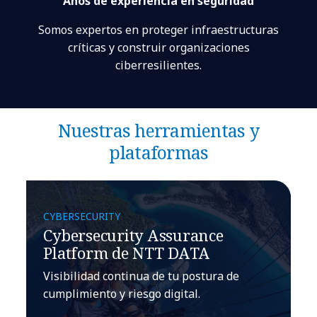
Años de experiencia en seguridad
Somos expertos en proteger infraestructuras
críticas y construir organizaciones
ciberresilientes.
Nuestras herramientas y
plataformas
CYBERSECURITY
Cybersecurity Assurance
Platform de NTT DATA
Visibilidad continua de tu postura de
cumplimiento y riesgo digital.