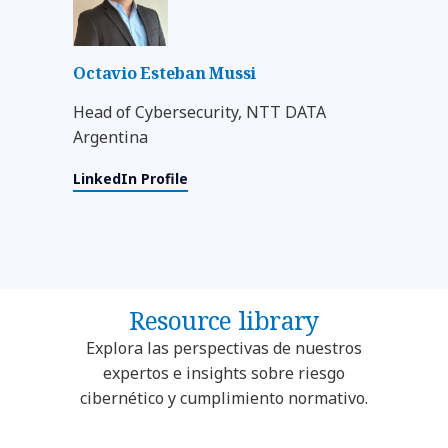
Octavio Esteban Mussi
Head of Cybersecurity, NTT DATA
Argentina
LinkedIn Profile
Resource library
Explora las perspectivas de nuestros
expertos e insights sobre riesgo
cibernético y cumplimiento normativo.