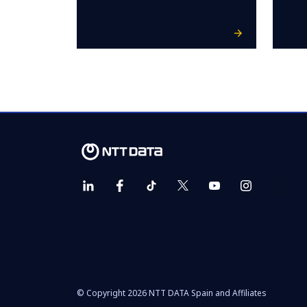
© Copyright 2026 NTT DATA Spain and Affiliates