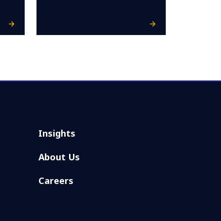
Insights
About Us
Careers