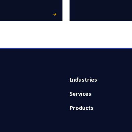
Industries
Services
Products