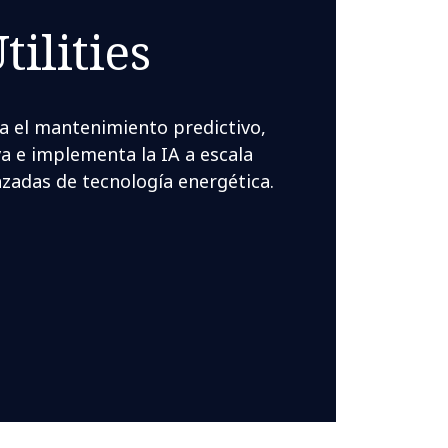
tilities
na el mantenimiento predictivo,
va e implementa la IA a escala
zadas de tecnología energética.