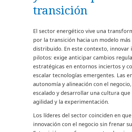
transición
El sector energético vive una transfo
por la transición hacia un modelo más 
distribuido. En este contexto, innova
pilotos: exige anticipar cambios regul
estratégicas en entornos inciertos y c
escalar tecnologías emergentes. Las e
autonomía y alineación con el negocio,
escalado y desarrollar una cultura que 
agilidad y la experimentación.
Los líderes del sector coinciden en que
innovación con el negocio sin frenar su