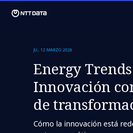
JU., 12 MARZO 2026
Energy Trends
Innovación co
de transforma
Cómo la innovación está rede