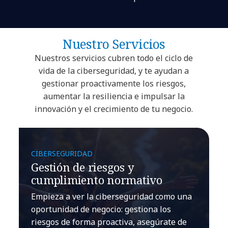
Nuestro Servicios
Nuestros servicios cubren todo el ciclo de
vida de la ciberseguridad, y te ayudan a
gestionar proactivamente los riesgos,
aumentar la resiliencia e impulsar la
innovación y el crecimiento de tu negocio.
CIBERSEGURIDAD
Gestión de riesgos y
cumplimiento normativo
Empieza a ver la ciberseguridad como una
oportunidad de negocio: gestiona los
riesgos de forma proactiva, asegúrate de