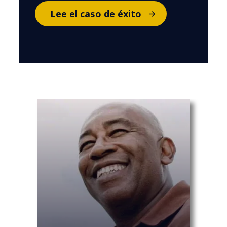
Lee el caso de éxito