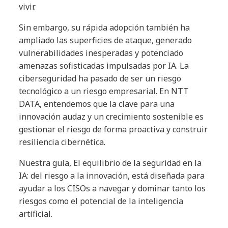
vivir.
Sin embargo, su rápida adopción también ha
ampliado las superficies de ataque, generado
vulnerabilidades inesperadas y potenciado
amenazas sofisticadas impulsadas por IA. La
ciberseguridad ha pasado de ser un riesgo
tecnológico a un riesgo empresarial. En NTT
DATA, entendemos que la clave para una
innovación audaz y un crecimiento sostenible es
gestionar el riesgo de forma proactiva y construir
resiliencia cibernética.
Nuestra guía, El equilibrio de la seguridad en la
IA: del riesgo a la innovación, está diseñada para
ayudar a los CISOs a navegar y dominar tanto los
riesgos como el potencial de la inteligencia
artificial.