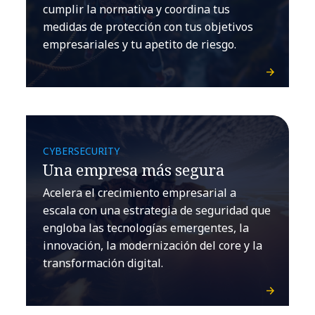
cumplir la normativa y coordina tus
medidas de protección con tus objetivos
empresariales y tu apetito de riesgo.
CYBERSECURITY
Una empresa más segura
Acelera el crecimiento empresarial a
escala con una estrategia de seguridad que
engloba las tecnologías emergentes, la
innovación, la modernización del core y la
transformación digital.