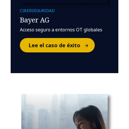
CIBERSEGURIDAD
Bayer AG
Acceso seguro a entornos OT globales
Lee el caso de éxito