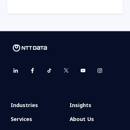
Industries
Insights
Services
About Us