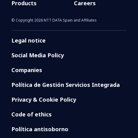
Products
Careers
© Copyright 2026 NTT DATA Spain and Affiliates
Legal notice
Social Media Policy
Companies
Política de Gestión Servicios Integrada
Privacy & Cookie Policy
Code of ethics
Política antisoborno