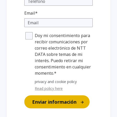
Email*
Doy mi consentimiento para
recibir comunicaciones por
correo electrónico de NTT
DATA sobre temas de mi
interés. Puedo retirar mi
consentimiento en cualquier
momento.*
privacy and cookie policy
Read policy here
Enviar información