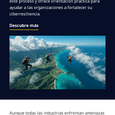
este proceso y ofrece orientación práctica para
ayudar a las organizaciones a fortalecer su
ciberresiliencia.
Descubre más
Aunque todas las industrias enfrentan amenazas