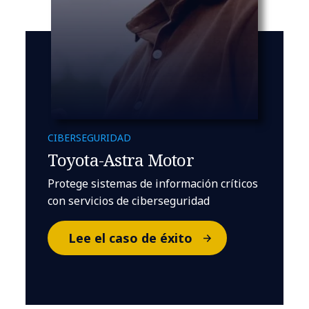
CIBERSEGURIDAD
Toyota-Astra Motor
Protege sistemas de información críticos
con servicios de ciberseguridad
Lee el caso de éxito