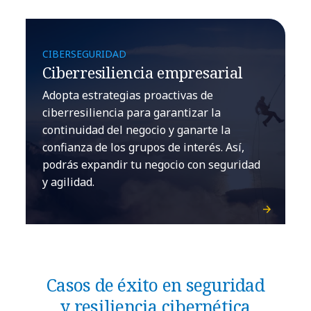
CIBERSEGURIDAD
Ciberresiliencia empresarial
Adopta estrategias proactivas de
ciberresiliencia para garantizar la
continuidad del negocio y ganarte la
confianza de los grupos de interés. Así,
podrás expandir tu negocio con seguridad
y agilidad.
Casos de éxito en seguridad
y resiliencia cibernética