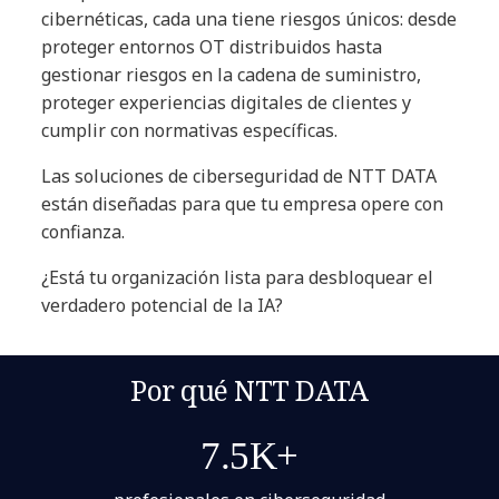
cibernéticas, cada una tiene riesgos únicos: desde
proteger entornos OT distribuidos hasta
gestionar riesgos en la cadena de suministro,
proteger experiencias digitales de clientes y
cumplir con normativas específicas.
Las soluciones de ciberseguridad de NTT DATA
están diseñadas para que tu empresa opere con
confianza.
¿Está tu organización lista para desbloquear el
verdadero potencial de la IA?
Por qué NTT DATA
7.5K+