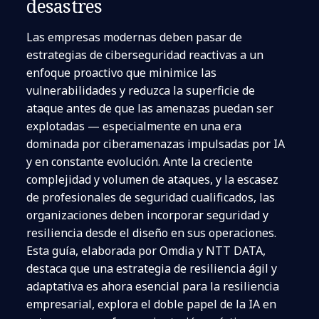
desastres
Las empresas modernas deben pasar de
estrategias de ciberseguridad reactivas a un
enfoque proactivo que minimice las
vulnerabilidades y reduzca la superficie de
ataque antes de que las amenazas puedan ser
explotadas — especialmente en una era
dominada por ciberamenazas impulsadas por IA
y en constante evolución. Ante la creciente
complejidad y volumen de ataques, y la escasez
de profesionales de seguridad cualificados, las
organizaciones deben incorporar seguridad y
resiliencia desde el diseño en sus operaciones.
Esta guía, elaborada por Omdia y NTT DATA,
destaca que una estrategia de resiliencia ágil y
adaptativa es ahora esencial para la resiliencia
empresarial, explora el doble papel de la IA en