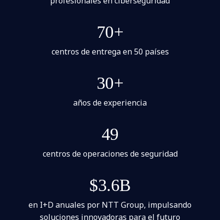
profesionales en ciberseguridad
70+
centros de entrega en 50 países
30+
años de experiencia
49
centros de operaciones de seguridad
$3.6B
en I+D anuales por NTT Group, impulsando
soluciones innovadoras para el futuro