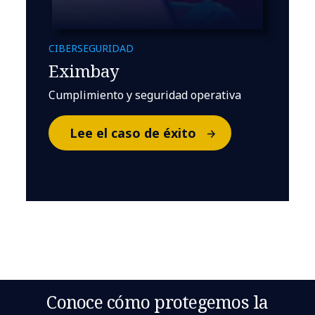
CIBERSEGURIDAD
Eximbay
Cumplimiento y seguridad operativa
Lee el caso de éxito
Conoce cómo protegemos la