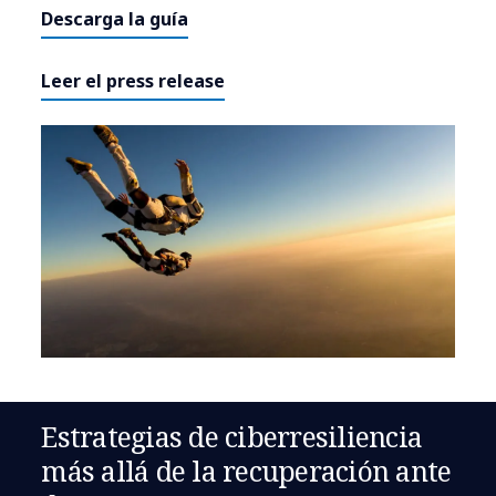
Descarga la guía
Leer el press release
Estrategias de ciberresiliencia
más allá de la recuperación ante